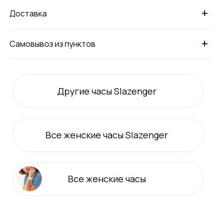
+
Доставка
+
Самовывоз из пунктов
Другие часы Slazenger
Все
женские
часы Slazenger
Все
женские
часы