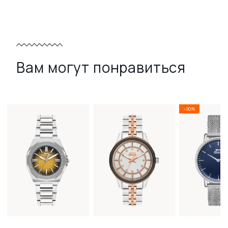
Вам могут понравиться
-20%