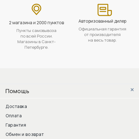
Авторизованный дилер
2 магазина и 2000 пунктов
Официальная гарантия
Пункты самовывоза
от производителя
по всей России.
на весь товар.
Магазины в Санкт-
Петербурге.
Помощь
Доставка
Оплата
Гарантия
Обмен и возврат