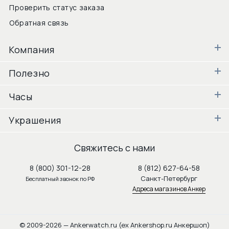
Проверить статус заказа
Обратная связь
Компания
Полезно
Часы
Украшения
Свяжитесь с нами
8 (800) 301-12-28
8 (812) 627-64-58
Санкт-Петербург
Бесплатный звонок по РФ
Адреса магазинов Анкер
© 2009-2026 — Ankerwatch.ru (ex Ankershop.ru Анкершоп)