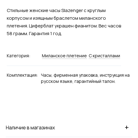
Стильные женские часы Slazenger с круглым
корпусом и изящным браслетом миланского
плетения. Циферблат украшен фианитом. Вес часов
58 грамм. Гарантия 1 год.
Категория:
Миланское плетение
С кристаллами
Комплектация:
Часы, фирменная упаковка, инструкция на
русском языке, гарантийный талон.
+
Наличие в магазинах