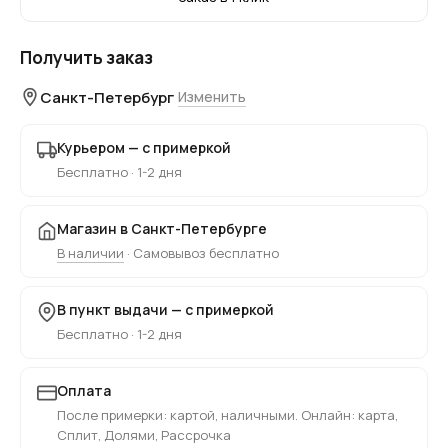
Получить заказ
Санкт-Петербург
Изменить
Курьером — с примеркой
Бесплатно · 1-2 дня
Магазин в Санкт-Петербурге
В наличии
· Самовывоз бесплатно
В пункт выдачи — с примеркой
Бесплатно · 1-2 дня
Оплата
После примерки: картой, наличными. Онлайн: карта,
Сплит, Долями, Рассрочка