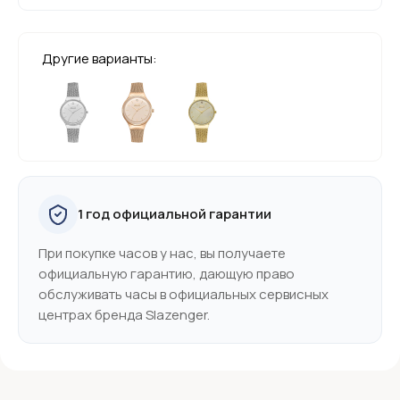
Другие варианты:
1 год официальной гарантии
При покупке часов у нас, вы получаете
официальную гарантию, дающую право
обслуживать часы в официальных сервисных
центрах бренда Slazenger.