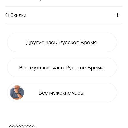
+
% Скидки
Другие часы Русское Время
Все
мужские
часы Русское Время
Все
мужские
часы