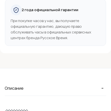
2 года официальной гарантии
При покупке часов у нас, вы получаете
официальную гарантию, дающую право
обслуживать часы в официальных сервисных
центрах бренда Русское Время.
-
Описание