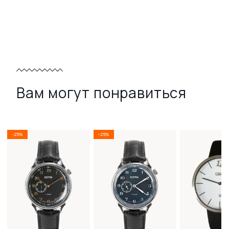
Вам могут понравиться
-25%
-25%