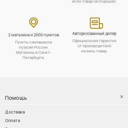
если товар не подошел.
Авторизованный дилер
2 магазина и 2000 пунктов
Официальная гарантия
Пункты самовывоза
от производителя
по всей России.
на весь товар.
Магазины в Санкт-
Петербурге.
Помощь
Доставка
Оплата