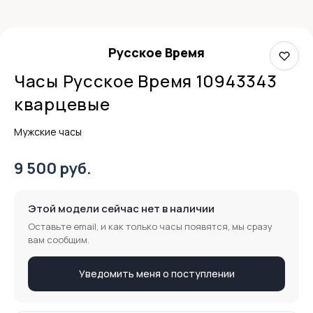
Русское Время
Часы Русское Время 10943343
кварцевые
Мужские часы
9 500 руб.
Этой модели сейчас нет в наличии
Оставьте email, и как только часы появятся, мы сразу
вам сообщим.
Уведомить меня о поступлении