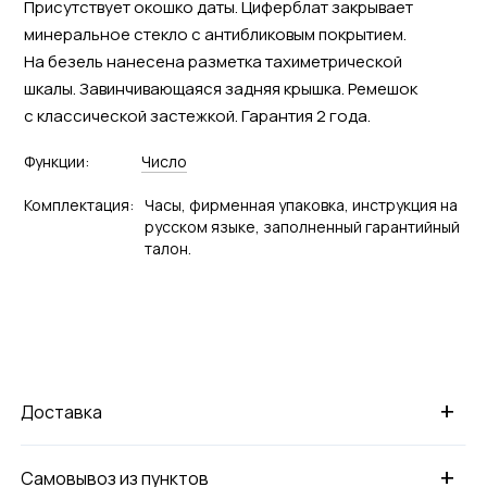
Присутствует окошко даты. Циферблат закрывает
минеральное стекло с антибликовым покрытием.
На безель нанесена разметка тахиметрической
шкалы. Завинчивающаяся задняя крышка. Ремешок
с классической застежкой. Гарантия 2 года.
Функции:
Число
Комплектация:
Часы, фирменная упаковка, инструкция на
русском языке, заполненный гарантийный
талон.
+
Доставка
+
Самовывоз из пунктов