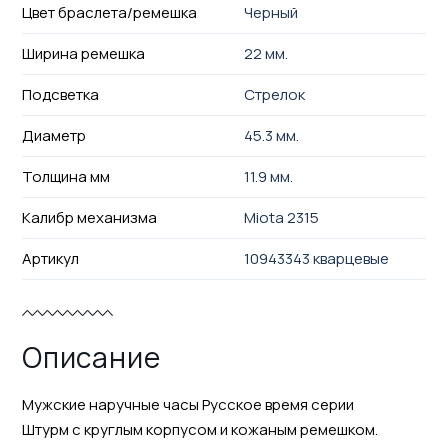
Цвет браслета/ремешка
Черный
Ширина ремешка
22 мм.
Подсветка
Стрелок
Диаметр
45.3 мм.
Толщина мм
11.9 мм.
Калибр механизма
Miota 2315
Артикул
10943343 кварцевые
Описание
Мужские наручные часы Русское время серии
Штурм с круглым корпусом и кожаным ремешком.