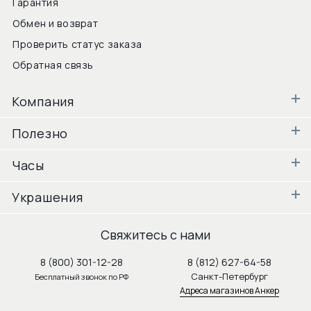
Гарантия
Обмен и возврат
Проверить статус заказа
Обратная связь
Компания
Полезно
Часы
Украшения
Свяжитесь с нами
8 (800) 301-12-28
8 (812) 627-64-58
Санкт-Петербург
Бесплатный звонок по РФ
Адреса магазинов Анкер