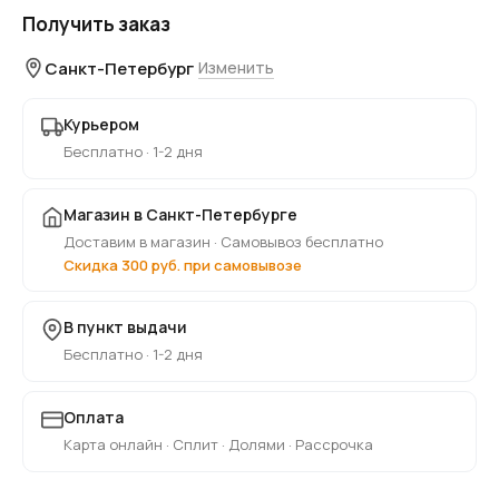
Получить заказ
Санкт-Петербург
Изменить
Курьером
Бесплатно · 1-2 дня
Магазин в Санкт-Петербурге
Доставим в магазин · Самовывоз бесплатно
Скидка 300 руб. при самовывозе
В пункт выдачи
Бесплатно · 1-2 дня
Оплата
Карта онлайн · Сплит · Долями · Рассрочка