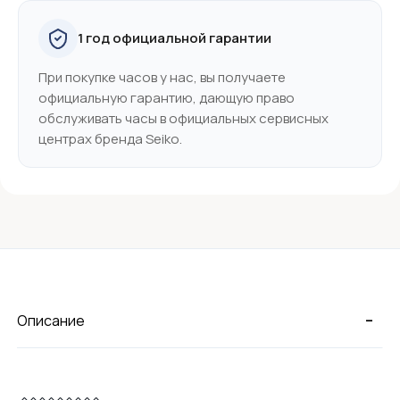
1 год официальной гарантии
При покупке часов у нас, вы получаете
официальную гарантию, дающую право
обслуживать часы в официальных сервисных
центрах бренда Seiko.
-
Описание