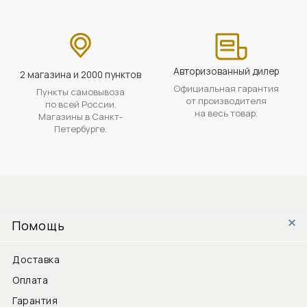
Авторизованный дилер
2 магазина и 2000 пунктов
Официальная гарантия
Пункты самовывоза
от производителя
по всей России.
на весь товар.
Магазины в Санкт-
Петербурге.
Помощь
Доставка
Оплата
Гарантия