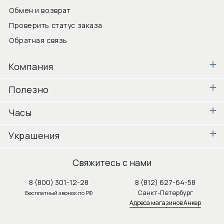
Обмен и возврат
Проверить статус заказа
Обратная связь
Компания
Полезно
Часы
Украшения
Свяжитесь с нами
8 (800) 301-12-28
8 (812) 627-64-58
Санкт-Петербург
Бесплатный звонок по РФ
Адреса магазинов Анкер