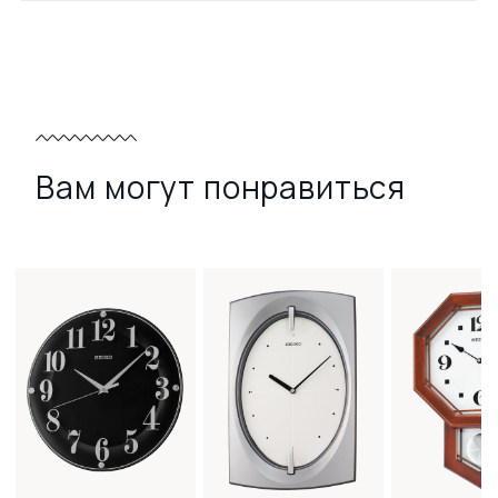
Вам могут понравиться