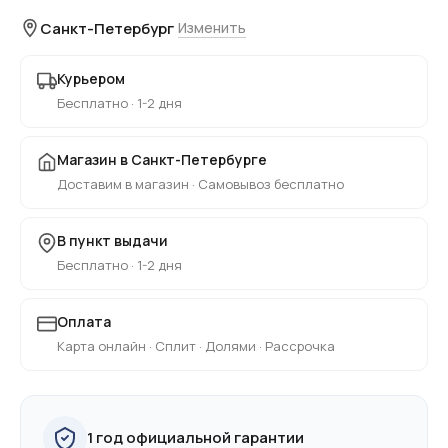
Санкт-Петербург
Изменить
Курьером
Бесплатно · 1-2 дня
Магазин в Санкт-Петербурге
Доставим в магазин · Самовывоз бесплатно
В пункт выдачи
Бесплатно · 1-2 дня
Оплата
Карта онлайн · Сплит · Долями · Рассрочка
1 год официальной гарантии