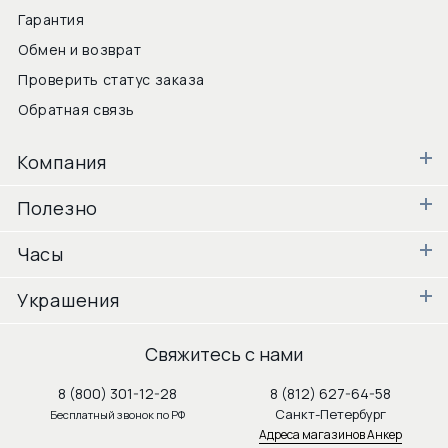
Гарантия
Обмен и возврат
Проверить статус заказа
Обратная связь
Компания
Полезно
Часы
Украшения
Свяжитесь с нами
8 (800) 301-12-28
8 (812) 627-64-58
Санкт-Петербург
Бесплатный звонок по РФ
Адреса магазинов Анкер