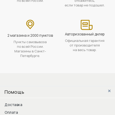
по всей России.
откажитесь,
если товар не подошел.
Авторизованный дилер
2 магазина и 2000 пунктов
Официальная гарантия
Пункты самовывоза
от производителя
по всей России.
на весь товар.
Магазины в Санкт-
Петербурге.
Помощь
Доставка
Оплата