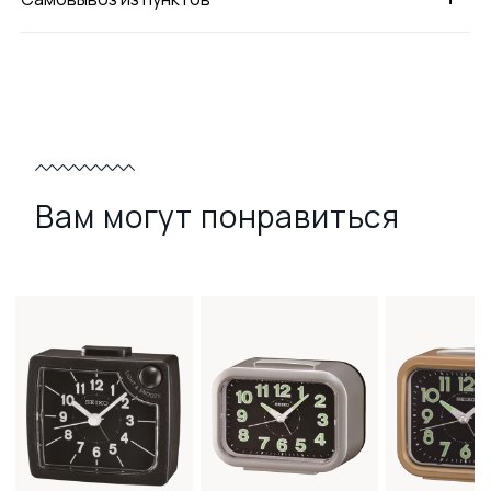
Вам могут понравиться