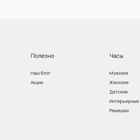
Полезно
Часы
Наш блог
Мужские
Акции
Женские
Детские
Интерьерные
Ремешки