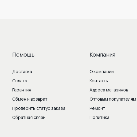
Помощь
Компания
Доставка
О компании
Оплата
Контакты
Гарантия
Адреса магазинов
Обмен и возврат
Оптовым покупателям
Проверить статус заказа
Ремонт
Обратная связь
Политика