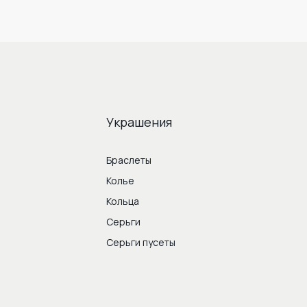
Украшения
Браслеты
Колье
Кольца
Серьги
Серьги пусеты