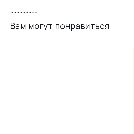
Вам могут понравиться