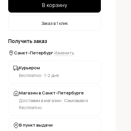
В корзину
Заказ в 1 клик
Получить заказ
Санкт-Петербург
Изменить
Курьером
Бесплатно · 1-2 дня
Магазин в Санкт-Петербурге
Доставим в магазин · Самовывоз
бесплатно
В пункт выдачи