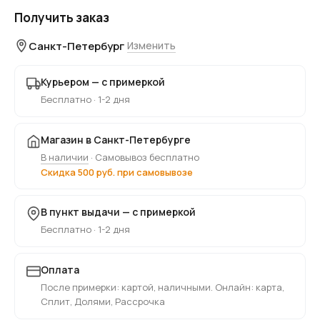
Получить заказ
Санкт-Петербург
Изменить
Курьером — с примеркой
Бесплатно · 1-2 дня
Магазин в Санкт-Петербурге
В наличии
· Самовывоз бесплатно
Скидка 500 руб. при самовывозе
В пункт выдачи — с примеркой
Бесплатно · 1-2 дня
Оплата
После примерки: картой, наличными. Онлайн: карта,
Сплит, Долями, Рассрочка