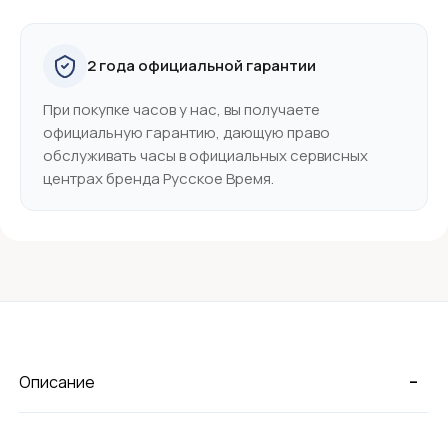
2 года официальной гарантии
При покупке часов у нас, вы получаете
официальную гарантию, дающую право
обслуживать часы в официальных сервисных
центрах бренда Русское Время.
-
Описание