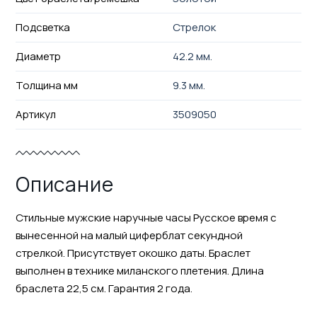
Подсветка
Стрелок
Диаметр
42.2 мм.
Толщина мм
9.3 мм.
Артикул
3509050
Описание
Стильные мужские наручные часы Русское время с
вынесенной на малый циферблат секундной
стрелкой. Присутствует окошко даты. Браслет
выполнен в технике миланского плетения. Длина
браслета 22,5 см. Гарантия 2 года.