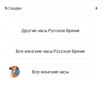
+
% Скидки
Другие часы Русское Время
Все
женские
часы Русское Время
Все
женские
часы