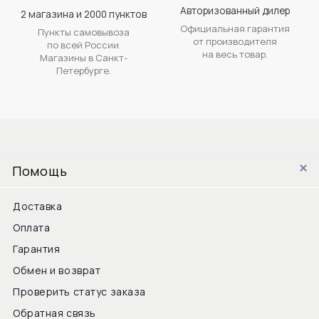
Авторизованный дилер
2 магазина и 2000 пунктов
Официальная гарантия
Пункты самовывоза
от производителя
по всей России.
на весь товар.
Магазины в Санкт-
Петербурге.
Помощь
Доставка
Оплата
Гарантия
Обмен и возврат
Проверить статус заказа
Обратная связь