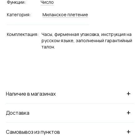
Функции:
Число
Категория:
Миланское плетение
Комплектация:
Часы, фирменная упаковка, инструкция на
русском языке, заполненный гарантийный
талон.
+
Наличие в магазинах
+
Доставка
+
Самовывоз из пунктов