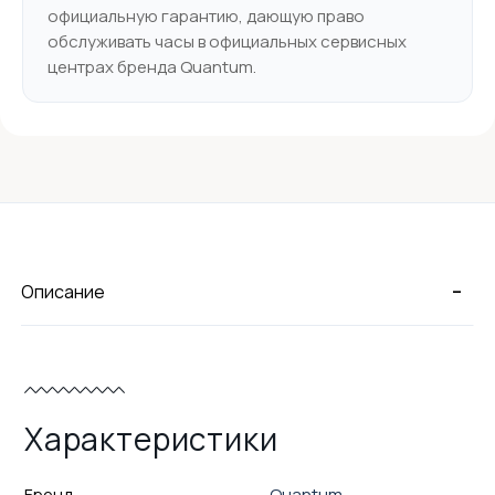
официальную гарантию, дающую право
обслуживать часы в официальных сервисных
центрах бренда Quantum.
-
Описание
Характеристики
Бренд
Quantum