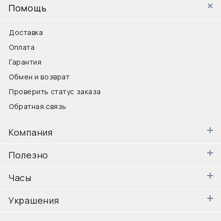
Помощь
Доставка
Оплата
Гарантия
Обмен и возврат
Проверить статус заказа
Обратная связь
Компания
Полезно
Часы
Украшения