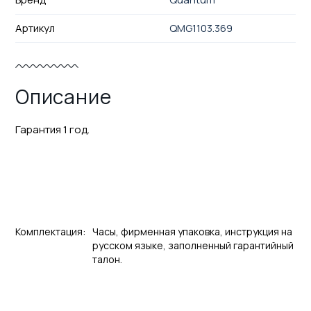
Артикул
QMG1103.369
Описание
Гарантия 1 год.
Комплектация:
Часы, фирменная упаковка, инструкция на
русском языке, заполненный гарантийный
талон.