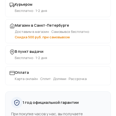
Курьером
Бесплатно · 1-2 дня
Магазин в Санкт-Петербурге
Доставим в магазин · Самовывоз бесплатно
Скидка 500 руб. при самовывозе
В пункт выдачи
Бесплатно · 1-2 дня
Оплата
Карта онлайн · Сплит · Долями · Рассрочка
1 год официальной гарантии
При покупке часов у нас, вы получаете