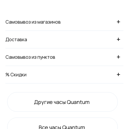
+
Самовывоз из магазинов
+
Доставка
+
Самовывоз из пунктов
+
% Скидки
Другие часы Quantum
Все
часы Quantum