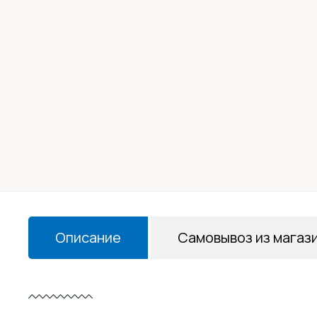
Описание
Самовывоз из магаз