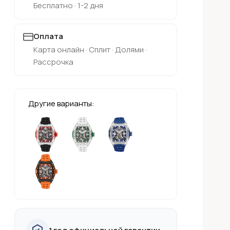
Бесплатно · 1-2 дня
Оплата
Карта онлайн · Сплит · Долями ·
Рассрочка
Другие варианты: