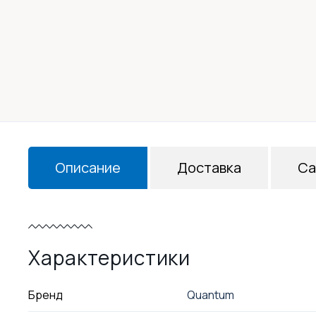
Описание
Доставка
Са
Характеристики
Бренд
Quantum