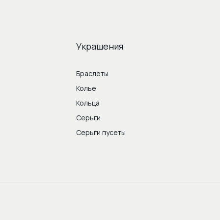
Украшения
Браслеты
Колье
Кольца
Серьги
Серьги пусеты