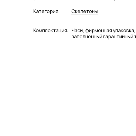
Категория:
Скелетоны
Комплектация:
Часы, фирменная упаковка,
заполненный гарантийный 