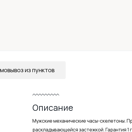
мовывоз из пунктов
Описание
Мужские механические часы-скелетоны. Пр
раскладывающейся застежкой. Гарантия 1 г