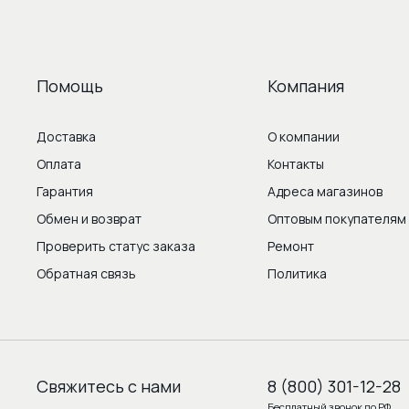
Помощь
Компания
Доставка
О компании
Оплата
Контакты
Гарантия
Адреса магазинов
Обмен и возврат
Оптовым покупателям
Проверить статус заказа
Ремонт
Обратная связь
Политика
Свяжитесь с нами
8 (800) 301-12-28
Бесплатный звонок по РФ