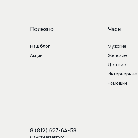
Полезно
Часы
Наш блог
Мужские
Акции
Женские
Детские
Интерьерные
Ремешки
8 (812) 627-64-58
Санкт-Петербург