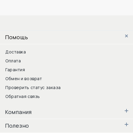
Помощь
Доставка
Оплата
Гарантия
Обмен и возврат
Проверить статус заказа
Обратная связь
Компания
Полезно