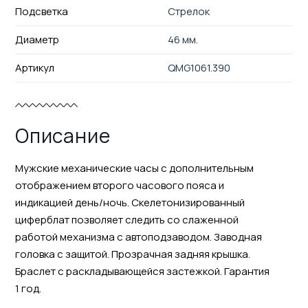
Подсветка
Стрелок
Диаметр
46 мм.
Артикул
QMG1061.390
Описание
Мужские механические часы с дополнительным
отображением второго часового пояса и
индикацией день/ночь. Скелетонизированный
циферблат позволяет следить со слаженной
работой механизма с автоподзаводом. Заводная
головка с защитой. Прозрачная задняя крышка.
Браслет с раскладывающейся застежкой. Гарантия
1 год.