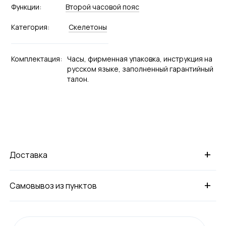
Функции:
Второй часовой пояс
Категория:
Скелетоны
Комплектация:
Часы, фирменная упаковка, инструкция на
русском языке, заполненный гарантийный
талон.
+
Доставка
+
Самовывоз из пунктов