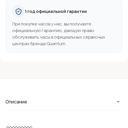
1 год официальной гарантии
При покупке часов у нас, вы получаете
официальную гарантию, дающую право
обслуживать часы в официальных сервисных
центрах бренда Quantum.
-
Описание