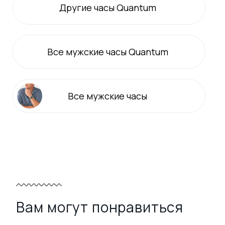
Другие часы Quantum
Все
мужские
часы Quantum
Все
мужские
часы
Вам могут понравиться