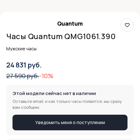
Quantum
Часы Quantum QMG1061.390
Мужские часы
24 831 руб.
27 590 руб.
-10%
Этой модели сейчас нет в наличии
Оставьте email, и как только часы появятся, мы сразу
вам сообщим.
Уведомить меня о поступлении