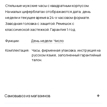
Стильные мужские часы с квадратным корпусом.
На малых циферблатах отображаются дата, день
недели и текущее время в 24-х часовом формате.
Заводная головка с защитой. Ремешок с
классической застежкой. Гарантия 1 год.
Функции:
День недели
Число
Комплектация:
Часы, фирменная упаковка, инструкция на
русском языке, заполненный гарантийный
талон.
+
Самовывоз из магазинов