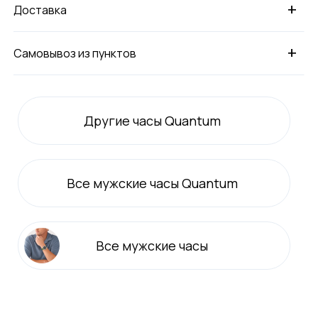
+
Доставка
+
Самовывоз из пунктов
Другие часы Quantum
Все
мужские
часы Quantum
Все
мужские
часы