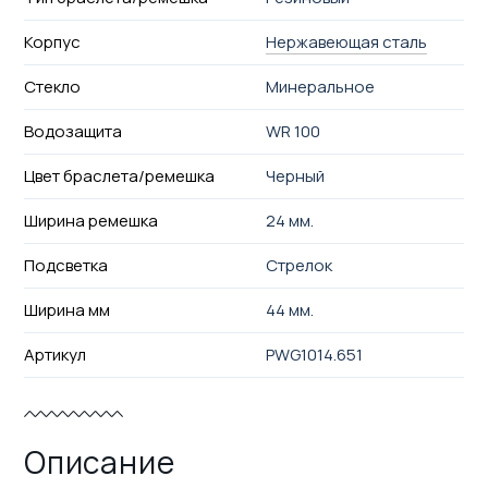
Корпус
Нержавеющая сталь
Стекло
Минеральное
Водозащита
WR 100
Цвет браслета/ремешка
Черный
Ширина ремешка
24 мм.
Подсветка
Стрелок
Ширина мм
44 мм.
Артикул
PWG1014.651
Описание