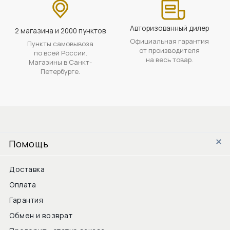
Авторизованный дилер
2 магазина и 2000 пунктов
Официальная гарантия
Пункты самовывоза
от производителя
по всей России.
на весь товар.
Магазины в Санкт-
Петербурге.
Помощь
Доставка
Оплата
Гарантия
Обмен и возврат