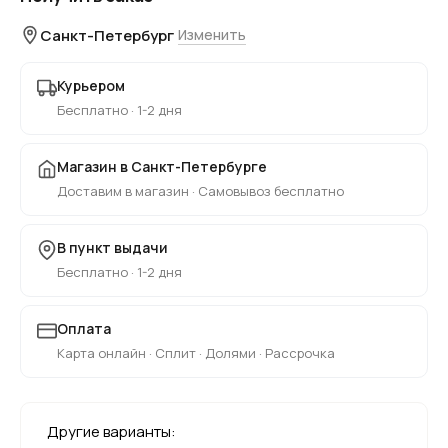
Санкт-Петербург
Изменить
Курьером
Бесплатно · 1-2 дня
Магазин в Санкт-Петербурге
Доставим в магазин · Самовывоз бесплатно
В пункт выдачи
Бесплатно · 1-2 дня
Оплата
Карта онлайн · Сплит · Долями · Рассрочка
Другие варианты: