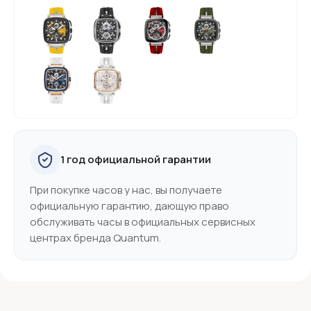
1 год официальной гарантии
При покупке часов у нас, вы получаете
официальную гарантию, дающую право
обслуживать часы в официальных сервисных
центрах бренда Quantum.