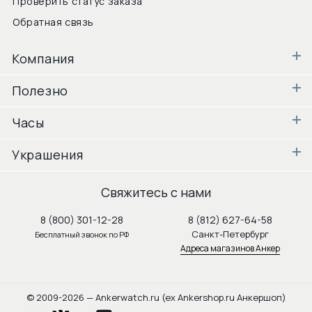
Проверить статус заказа
Обратная связь
Компания
Полезно
Часы
Украшения
Свяжитесь с нами
8 (800) 301-12-28
8 (812) 627-64-58
Санкт-Петербург
Бесплатный звонок по РФ
Адреса магазинов Анкер
© 2009-2026 — Ankerwatch.ru (ex Ankershop.ru Анкершоп)
vkontakte
youtube