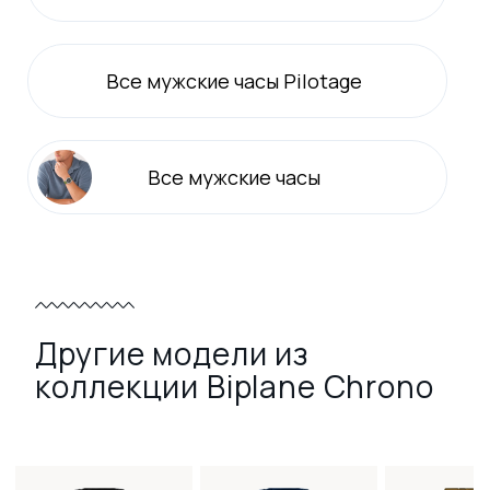
Все
мужские
часы Pilotage
Все
мужские
часы
Другие модели из
коллекции Biplane Chrono