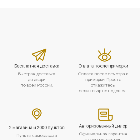
Бесплатная доставка
Оплата после примерки
Быстрая доставка
Оплата после осмотра и
до двери
примерки. Просто
по всей России.
откажитесь,
если товар не подошел.
Авторизованный дилер
2 магазина и 2000 пунктов
Официальная гарантия
Пункты самовывоза
от производителя