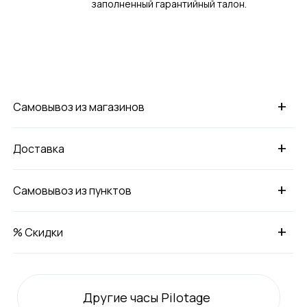
заполненный гарантийный талон.
+
Самовывоз из магазинов
+
Доставка
+
Самовывоз из пунктов
+
% Скидки
Другие часы Pilotage