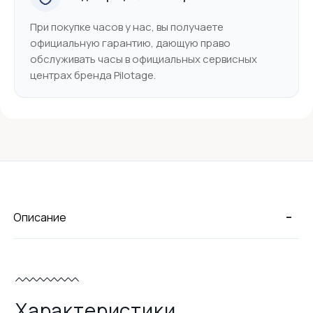
При покупке часов у нас, вы получаете
официальную гарантию, дающую право
обслуживать часы в официальных сервисных
центрах бренда Pilotage.
-
Описание
Характеристики