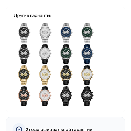
Другие варианты:
2 года официальной гарантии