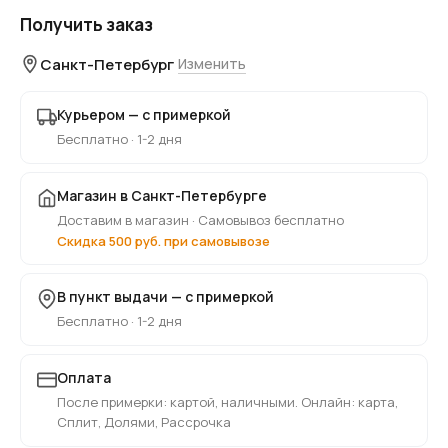
Получить заказ
Санкт-Петербург
Изменить
Курьером — с примеркой
Бесплатно · 1-2 дня
Магазин в Санкт-Петербурге
Доставим в магазин · Самовывоз бесплатно
Скидка 500 руб. при самовывозе
В пункт выдачи — с примеркой
Бесплатно · 1-2 дня
Оплата
После примерки: картой, наличными. Онлайн: карта,
Сплит, Долями, Рассрочка