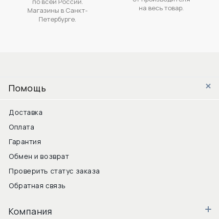
по всей России.
на весь товар.
Магазины в Санкт-
Петербурге.
Помощь
Доставка
Оплата
Гарантия
Обмен и возврат
Проверить статус заказа
Обратная связь
Компания