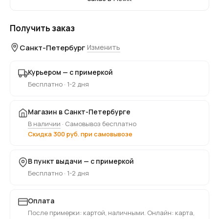
Получить заказ
Санкт-Петербург
Изменить
Курьером — с примеркой
Бесплатно · 1-2 дня
Магазин в Санкт-Петербурге
В наличии
· Самовывоз бесплатно
Скидка 300 руб. при самовывозе
В пункт выдачи — с примеркой
Бесплатно · 1-2 дня
Оплата
После примерки: картой, наличными. Онлайн: карта,