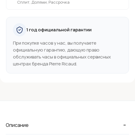
Сплит, Долями, Рассрочка
1 год официальной гарантии
При покупке часов у нас, вы получаете
официальную гарантию, дающую право
обслуживать часы в официальных сервисных
центрах бренда Pierre Ricaud.
-
Описание