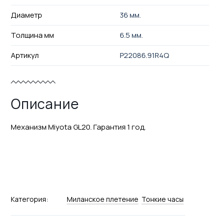
Диаметр
36 мм.
Толщина мм
6.5 мм.
Артикул
P22086.91R4Q
Описание
Механизм Miyota GL20. Гарантия 1 год.
Категория:
Миланское плетение
Тонкие часы