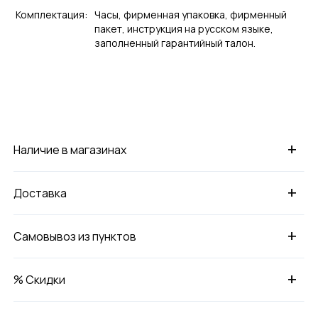
Комплектация:
Часы, фирменная упаковка, фирменный
пакет, инструкция на русском языке,
заполненный гарантийный талон.
+
Наличие в магазинах
+
Доставка
+
Самовывоз из пунктов
+
% Скидки