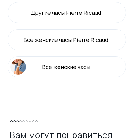
Другие часы Pierre Ricaud
Все
женские
часы Pierre Ricaud
Все
женские
часы
Вам могут понравиться