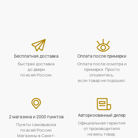
Бесплатная доставка
Оплата после примерки
Быстрая доставка
Оплата после осмотра и
до двери
примерки. Просто
по всей России.
откажитесь,
если товар не подошел.
Авторизованный дилер
2 магазина и 2000 пунктов
Официальная гарантия
Пункты самовывоза
от производителя
по всей России.
на весь товар.
Магазины в Санкт-