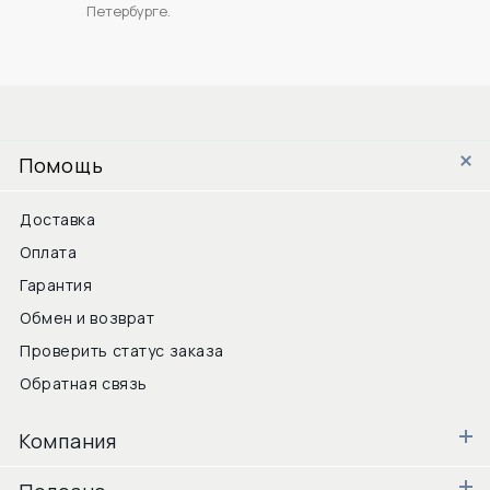
Петербурге.
Помощь
Доставка
Оплата
Гарантия
Обмен и возврат
Проверить статус заказа
Обратная связь
Компания