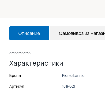
Описание
Самовывоз из магаз
Характеристики
Бренд
Pierre Lannier
Артикул
101H621