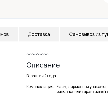
инов
Доставка
Самовывоз из пу
Описание
Гарантия 2 года.
Комплектация:
Часы, фирменная упаковка,
заполненный гарантийный 