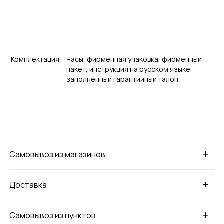
Комплектация:
Часы, фирменная упаковка, фирменный
пакет, инструкция на русском языке,
заполненный гарантийный талон.
+
Самовывоз из магазинов
+
Доставка
+
Самовывоз из пунктов