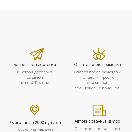
Бесплатная доставка
Оплата после примерки
Быстрая доставка
Оплата после осмотра и
до двери
примерки. Просто
по всей России.
откажитесь,
если товар не подошел.
Авторизованный дилер
2 магазина и 2000 пунктов
Официальная гарантия
Пункты самовывоза