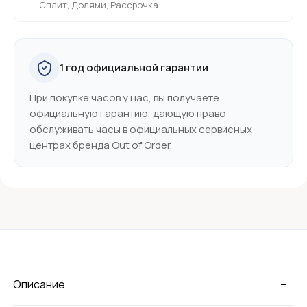
Сплит, Долями, Рассрочка
1 год официальной гарантии
При покупке часов у нас, вы получаете
официальную гарантию, дающую право
обслуживать часы в официальных сервисных
центрах бренда Out of Order.
-
Описание