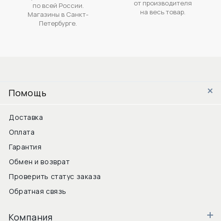
от производителя
по всей России.
на весь товар.
Магазины в Санкт-
Петербурге.
Помощь
Доставка
Оплата
Гарантия
Обмен и возврат
Проверить статус заказа
Обратная связь
Компания