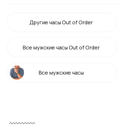
Другие часы Out of Order
Все
мужские
часы Out of Order
Все
мужские
часы