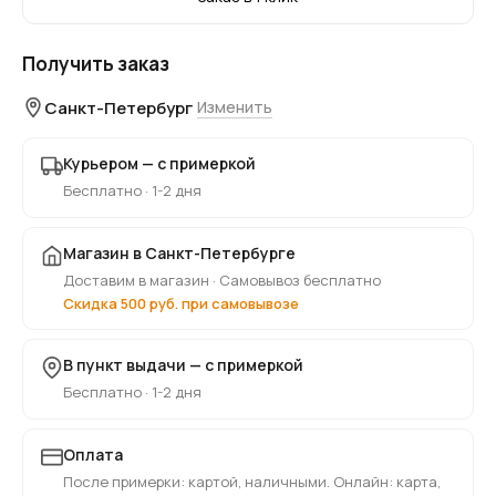
Получить заказ
Санкт-Петербург
Изменить
Курьером — с примеркой
Бесплатно · 1-2 дня
Магазин в Санкт-Петербурге
Доставим в магазин · Самовывоз бесплатно
Скидка 500 руб. при самовывозе
В пункт выдачи — с примеркой
Бесплатно · 1-2 дня
Оплата
После примерки: картой, наличными. Онлайн: карта,