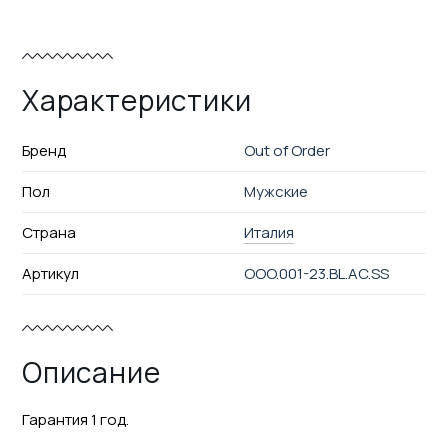
Характеристики
Бренд
Out of Order
Пол
Мужские
Страна
Италия
Артикул
OOO.001-23.BL.AC.SS
Описание
Гарантия 1 год.