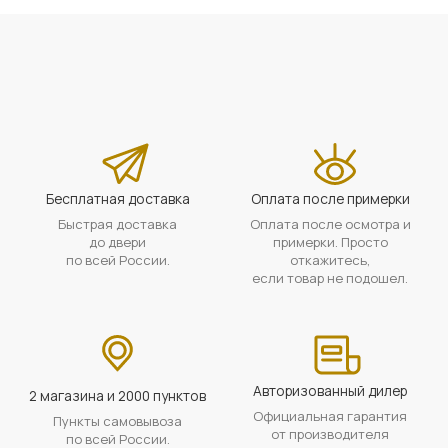
Бесплатная доставка
Оплата после примерки
Быстрая доставка
Оплата после осмотра и
до двери
примерки. Просто
по всей России.
откажитесь,
если товар не подошел.
Авторизованный дилер
2 магазина и 2000 пунктов
Официальная гарантия
Пункты самовывоза
от производителя
по всей России.