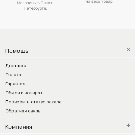
на весь товар.
Магазины в Санкт-
Петербурге.
Помощь
Доставка
Оплата
Гарантия
Обмен и возврат
Проверить статус заказа
Обратная связь
Компания