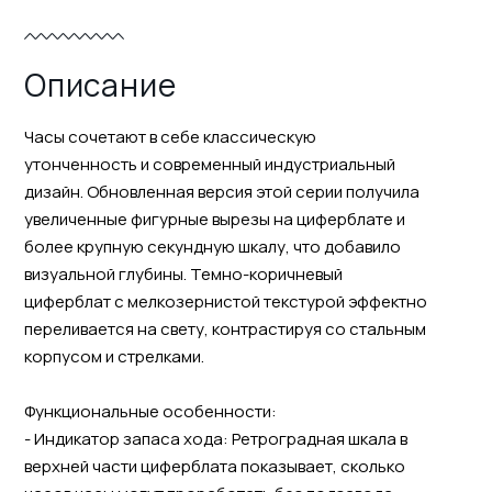
Описание
Часы сочетают в себе классическую
утонченность и современный индустриальный
дизайн. Обновленная версия этой серии получила
увеличенные фигурные вырезы на циферблате и
более крупную секундную шкалу, что добавило
визуальной глубины. Темно-коричневый
циферблат с мелкозернистой текстурой эффектно
переливается на свету, контрастируя со стальным
корпусом и стрелками.
Функциональные особенности:
- Индикатор запаса хода: Ретроградная шкала в
верхней части циферблата показывает, сколько