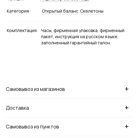
Категория:
Открытый баланс
Скелетоны
Комплектация:
Часы, фирменная упаковка, фирменный
пакет, инструкция на русском языке,
заполненный гарантийный талон.
+
Самовывоз из магазинов
+
Доставка
+
Самовывоз из пунктов