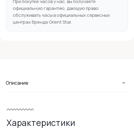
При покупке часов у нас, вы получаете
официальную гарантию, дающую право
обслуживать часы в официальных сервисных
центрах бренда Orient Star.
-
Описание
Характеристики