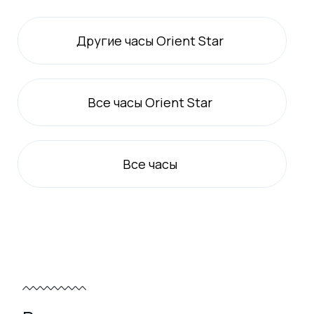
Другие часы Orient Star
Все
часы Orient Star
Все
часы