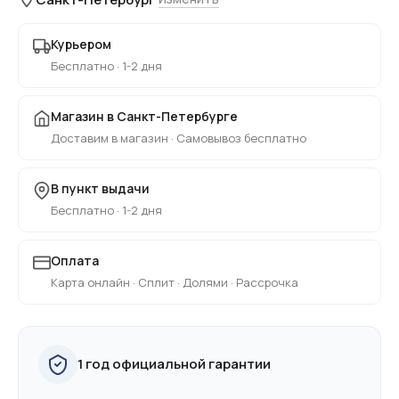
Курьером
Бесплатно · 1-2 дня
Магазин в Санкт-Петербурге
Доставим в магазин · Самовывоз бесплатно
В пункт выдачи
Бесплатно · 1-2 дня
Оплата
Карта онлайн · Сплит · Долями · Рассрочка
1 год официальной гарантии