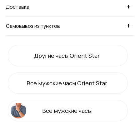
+
Доставка
+
Самовывоз из пунктов
Другие часы Orient Star
Все
мужские
часы Orient Star
Все
мужские
часы