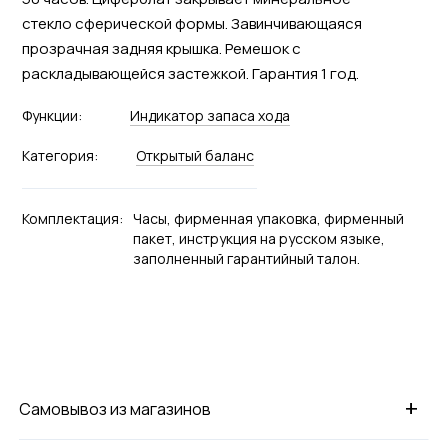
стекло сферической формы. Завинчивающаяся
прозрачная задняя крышка. Ремешок с
раскладывающейся застежкой. Гарантия 1 год.
Функции:
Индикатор запаса хода
Категория:
Открытый баланс
Комплектация:
Часы, фирменная упаковка, фирменный
пакет, инструкция на русском языке,
заполненный гарантийный талон.
+
Самовывоз из магазинов