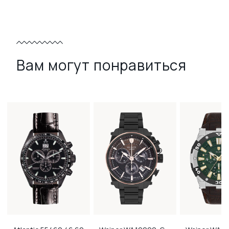
Вам могут понравиться