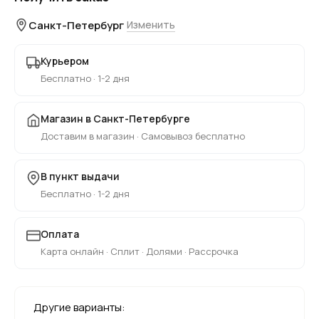
Санкт-Петербург
Изменить
Курьером
Бесплатно · 1-2 дня
Магазин в Санкт-Петербурге
Доставим в магазин · Самовывоз бесплатно
В пункт выдачи
Бесплатно · 1-2 дня
Оплата
Карта онлайн · Сплит · Долями · Рассрочка
Другие варианты: