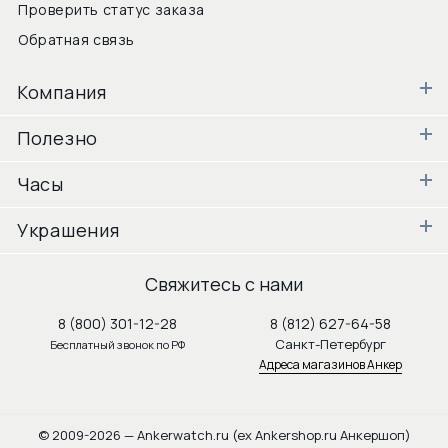
Проверить статус заказа
Обратная связь
Компания
Полезно
Часы
Украшения
Свяжитесь с нами
8 (800) 301-12-28
8 (812) 627-64-58
Санкт-Петербург
Бесплатный звонок по РФ
Адреса магазинов Анкер
© 2009-2026 — Ankerwatch.ru (ex Ankershop.ru Анкершоп)