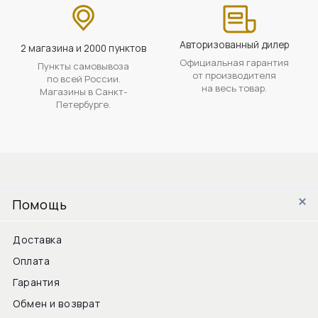
Авторизованный дилер
2 магазина и 2000 пунктов
Официальная гарантия
Пункты самовывоза
от производителя
по всей России.
на весь товар.
Магазины в Санкт-
Петербурге.
Помощь
Доставка
Оплата
Гарантия
Обмен и возврат