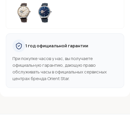
1 год официальной гарантии
При покупке часов у нас, вы получаете
официальную гарантию, дающую право
обслуживать часы в официальных сервисных
центрах бренда Orient Star.