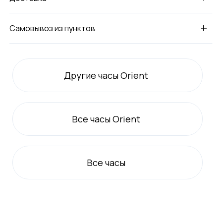
+
Самовывоз из пунктов
Другие часы Orient
Все
часы Orient
Все
часы