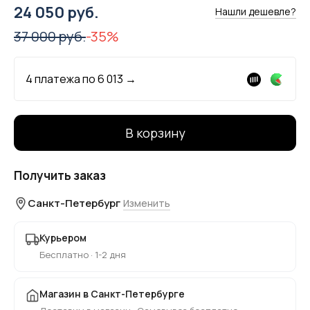
24 050 руб.
Нашли дешевле?
37 000 руб.
-35%
4 платежа по
6 013
→
В корзину
Получить заказ
Санкт-Петербург
Изменить
Курьером
Бесплатно · 1-2 дня
Магазин в Санкт-Петербурге