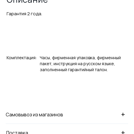
Гарантия 2 года.
Комплектация:
Часы, фирменная упаковка, фирменный
пакет, инструкция на русском языке,
заполненный гарантийный талон.
+
Самовывоз из магазинов
+
Доставка