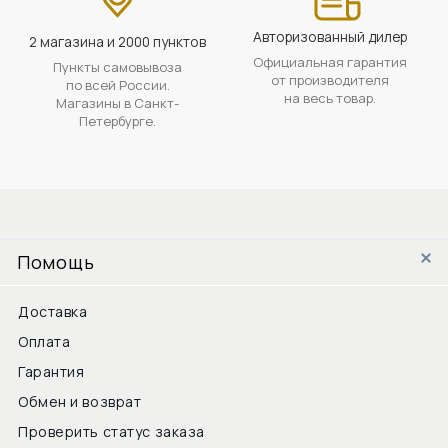
Авторизованный дилер
2 магазина и 2000 пунктов
Официальная гарантия
Пункты самовывоза
от производителя
по всей России.
на весь товар.
Магазины в Санкт-
Петербурге.
Помощь
Доставка
Оплата
Гарантия
Обмен и возврат
Проверить статус заказа