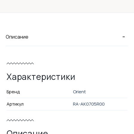
-
Описание
Характеристики
Бренд
Orient
Артикул
RA-AK0705R00
Описание