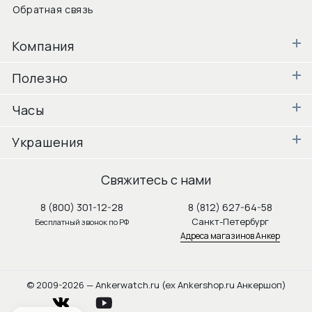
Обратная связь
Компания
Полезно
Часы
Украшения
Свяжитесь с нами
8 (800) 301-12-28
8 (812) 627-64-58
Санкт-Петербург
Бесплатный звонок по РФ
Адреса магазинов Анкер
© 2009-2026 — Ankerwatch.ru (ex Ankershop.ru Анкершоп)
vkontakte
youtube