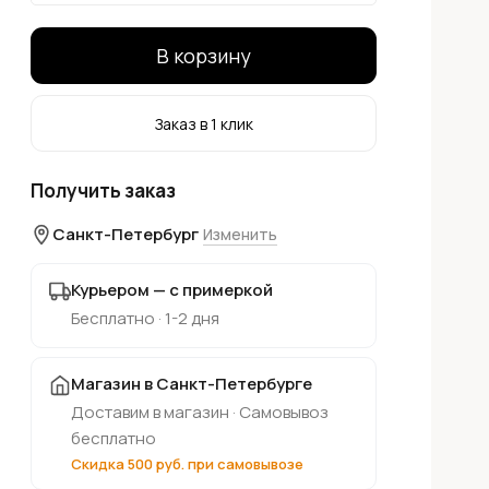
В корзину
Заказ в 1 клик
Получить заказ
Санкт-Петербург
Изменить
Курьером — с примеркой
Бесплатно · 1-2 дня
Магазин в Санкт-Петербурге
Доставим в магазин · Самовывоз
бесплатно
Скидка 500 руб. при самовывозе