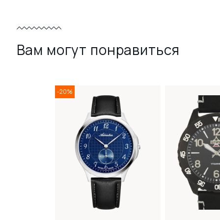
Вам могут понравиться
-20%