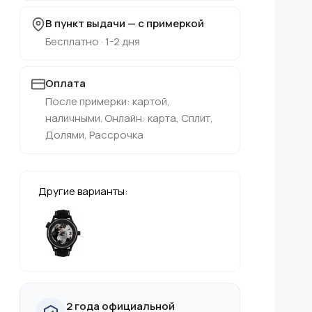
В пункт выдачи — с примеркой
Бесплатно · 1-2 дня
Оплата
После примерки: картой,
наличными. Онлайн: карта, Сплит,
Долями, Рассрочка
Другие варианты:
2 года официальной