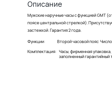
Описание
Мужские наручные часы с функцией GMT (
поясе центральной стрелкой). Присутству
застежкой. Гарантия 2 года.
Функции:
Второй часовой пояс
Числ
Комплектация:
Часы, фирменная упаковка,
заполненный гарантийный 