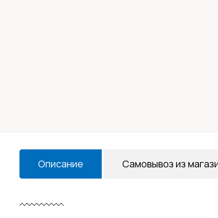
Описание
Самовывоз из магаз