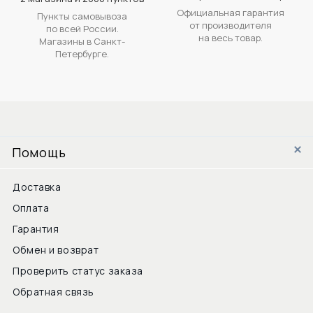
Официальная гарантия
Пункты самовывоза
от производителя
по всей России.
на весь товар.
Магазины в Санкт-
Петербурге.
Помощь
Доставка
Оплата
Гарантия
Обмен и возврат
Проверить статус заказа
Обратная связь