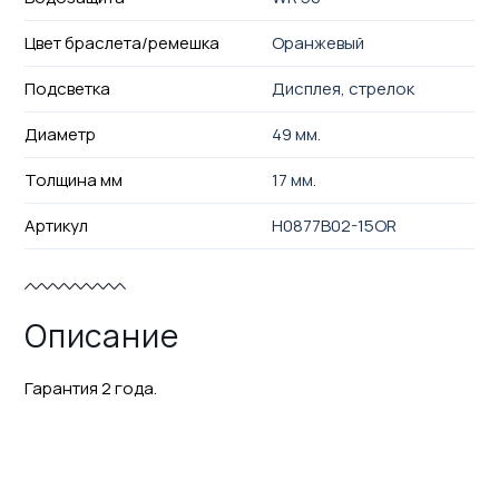
Цвет браслета/ремешка
Оранжевый
Подсветка
Дисплея, стрелок
Диаметр
49 мм.
Толщина мм
17 мм.
Артикул
H0877B02-15OR
Описание
Гарантия 2 года.