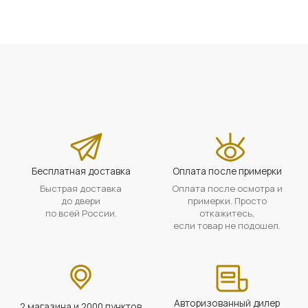
Бесплатная доставка
Оплата после примерки
Быстрая доставка
Оплата после осмотра и
до двери
примерки. Просто
по всей России.
откажитесь,
если товар не подошел.
Авторизованный дилер
2 магазина и 2000 пунктов