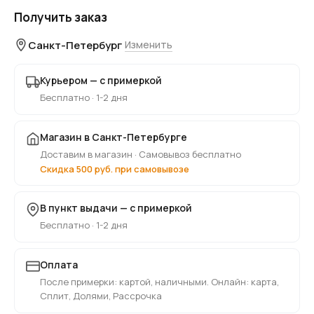
Получить заказ
Санкт-Петербург
Изменить
Курьером — с примеркой
Бесплатно · 1-2 дня
Магазин в Санкт-Петербурге
Доставим в магазин · Самовывоз бесплатно
Скидка 500 руб. при самовывозе
В пункт выдачи — с примеркой
Бесплатно · 1-2 дня
Оплата
После примерки: картой, наличными. Онлайн: карта,
Сплит, Долями, Рассрочка