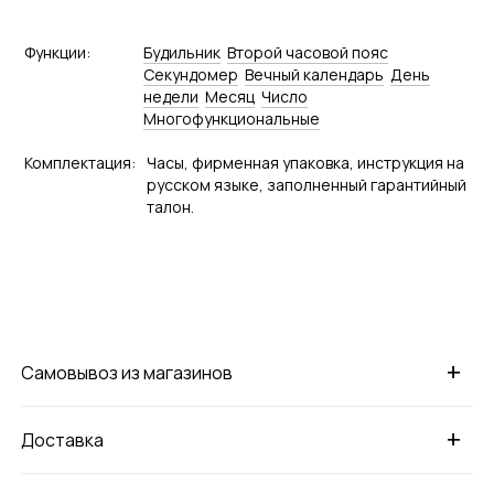
Функции:
Будильник
Второй часовой пояс
Секундомер
Вечный календарь
День
недели
Месяц
Число
Многофункциональные
Комплектация:
Часы, фирменная упаковка, инструкция на
русском языке, заполненный гарантийный
талон.
+
Самовывоз из магазинов
+
Доставка