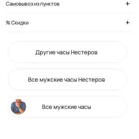
+
Самовывоз из пунктов
+
% Скидки
Другие часы Нестеров
Все
мужские
часы Нестеров
Все
мужские
часы