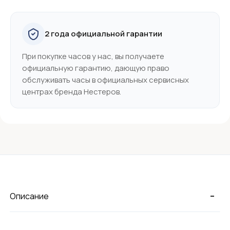
2 года официальной гарантии
При покупке часов у нас, вы получаете
официальную гарантию, дающую право
обслуживать часы в официальных сервисных
центрах бренда Нестеров.
-
Описание