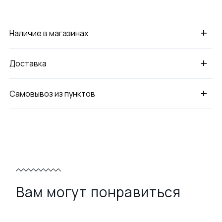
+
Наличие в магазинах
+
Доставка
+
Самовывоз из пунктов
Вам могут понравиться