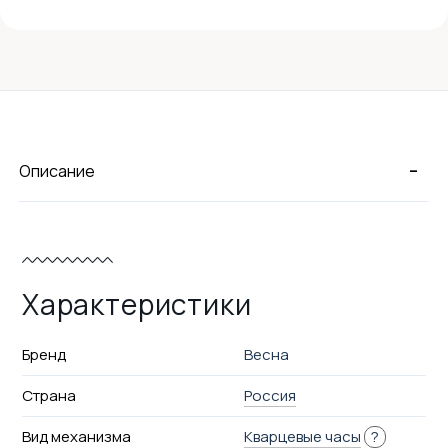
-
Описание
Характеристики
Бренд
Весна
Страна
Россия
Вид механизма
Кварцевые часы
?