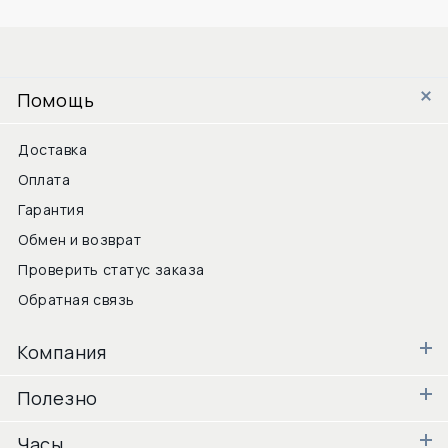
Помощь
Доставка
Оплата
Гарантия
Обмен и возврат
Проверить статус заказа
Обратная связь
Компания
Полезно
Часы