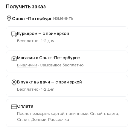
Получить заказ
Санкт-Петербург
Изменить
Курьером — с примеркой
Бесплатно · 1-2 дня
Магазин в Санкт-Петербурге
В наличии
· Самовывоз бесплатно
В пункт выдачи — с примеркой
Бесплатно · 1-2 дня
Оплата
После примерки: картой, наличными. Онлайн: карта,
Сплит, Долями, Рассрочка