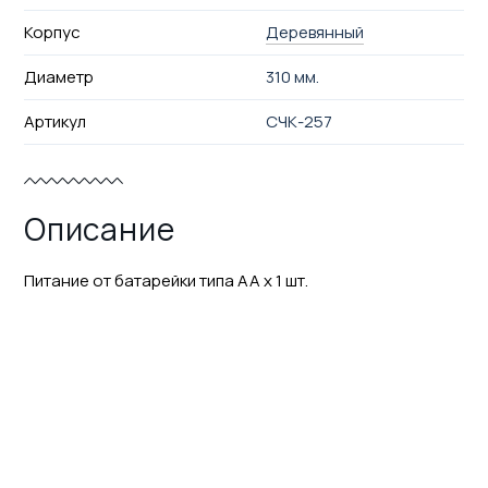
Корпус
Деревянный
Диаметр
310 мм.
Артикул
СЧК-257
Описание
Питание от батарейки типа АА х 1 шт.