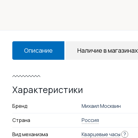
Описание
Наличие в магазинах
Характеристики
Бренд
Михаил Москвин
Страна
Россия
Вид механизма
Кварцевые часы
?