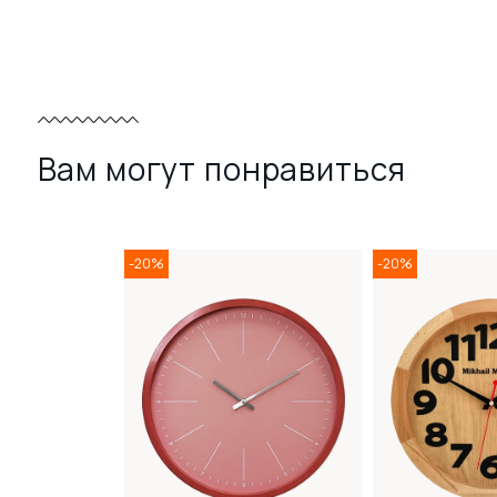
Вам могут понравиться
-20%
-20%