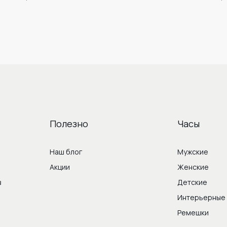
Полезно
Часы
Наш блог
Мужские
Акции
Женские
в
Детские
Интерьерные
Ремешки