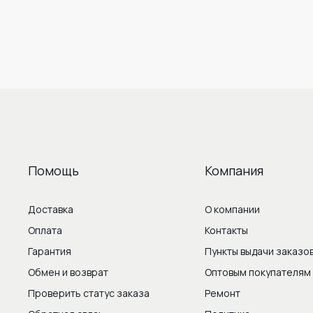
Помощь
Компания
Доставка
О компании
Оплата
Контакты
Гарантия
Пункты выдачи заказо
Обмен и возврат
Оптовым покупателям
Проверить статус заказа
Ремонт