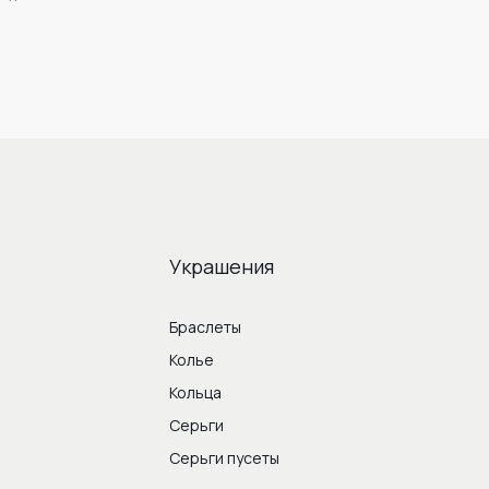
Украшения
Браслеты
Колье
Кольца
Серьги
Серьги пусеты