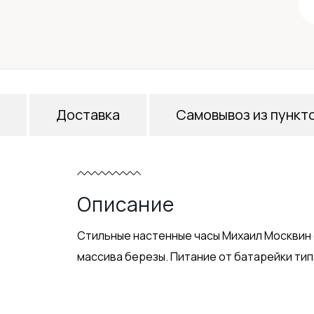
Доставка
Самовывоз из пункт
Описание
Стильные настенные часы Михаил Москвин 
массива березы. Питание от батарейки типа 