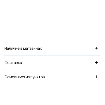
+
Наличие в магазинах
+
Доставка
+
Самовывоз из пунктов