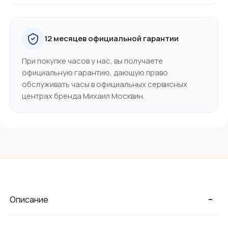
12 месяцев официальной гарантии
При покупке часов у нас, вы получаете
официальную гарантию, дающую право
обслуживать часы в официальных сервисных
центрах бренда Михаил Москвин.
-
Описание