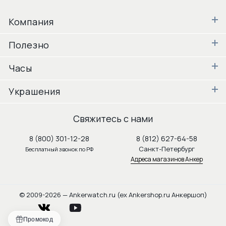
Компания
Полезно
Часы
Украшения
Свяжитесь с нами
8 (800) 301-12-28
8 (812) 627-64-58
Санкт-Петербург
Бесплатный звонок по РФ
Адреса магазинов Анкер
© 2009-2026 — Ankerwatch.ru (ex Ankershop.ru Анкершоп)
vkontakte
youtube
Промокод