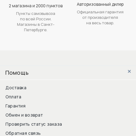
Авторизованный дилер
2 магазина и 2000 пунктов
Официальная гарантия
Пункты самовывоза
от производителя
по всей России.
на весь товар.
Магазины в Санкт-
Петербурге.
Помощь
Доставка
Оплата
Гарантия
Обмен и возврат
Проверить статус заказа
Обратная связь