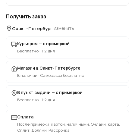
Получить заказ
Санкт-Петербург
Изменить
Курьером — с примеркой
Бесплатно · 1-2 дня
Магазин в Санкт-Петербурге
В наличии
· Самовывоз бесплатно
В пункт выдачи — с примеркой
Бесплатно · 1-2 дня
Оплата
После примерки: картой, наличными. Онлайн: карта,
Сплит, Долями, Рассрочка