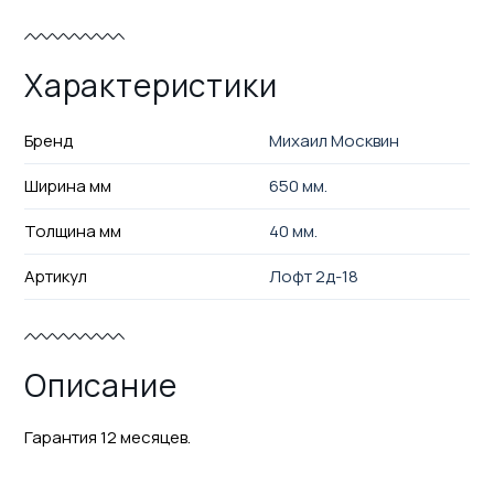
Характеристики
Бренд
Михаил Москвин
Ширина мм
650 мм.
Толщина мм
40 мм.
Артикул
Лофт 2д-18
Описание
Гарантия 12 месяцев.