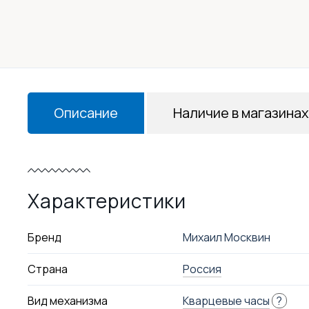
Описание
Наличие в магазинах
Характеристики
Бренд
Михаил Москвин
Страна
Россия
Вид механизма
Кварцевые часы
?