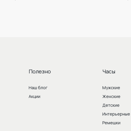
Полезно
Часы
Наш блог
Мужские
Акции
Женские
Детские
Интерьерные
Ремешки