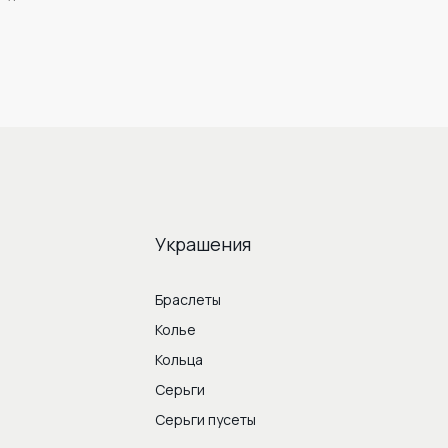
Украшения
Браслеты
Колье
Кольца
Серьги
Серьги пусеты