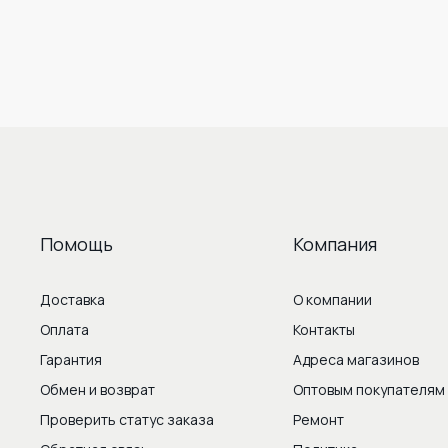
Помощь
Компания
Доставка
О компании
Оплата
Контакты
Гарантия
Адреса магазинов
Обмен и возврат
Оптовым покупателям
Проверить статус заказа
Ремонт