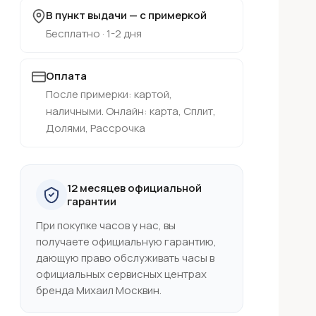
В пункт выдачи — с примеркой
Бесплатно · 1-2 дня
Оплата
После примерки: картой,
наличными. Онлайн: карта, Сплит,
Долями, Рассрочка
12 месяцев официальной
гарантии
При покупке часов у нас, вы
получаете официальную гарантию,
дающую право обслуживать часы в
официальных сервисных центрах
бренда Михаил Москвин.