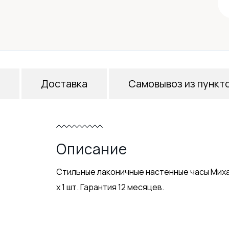
Доставка
Самовывоз из пункт
Описание
Стильные лаконичные настенные часы Миха
х 1 шт. Гарантия 12 месяцев.