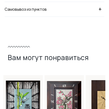
+
Самовывоз из пунктов
Вам могут понравиться