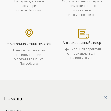
Быстрая доставка
Оплата после осмотра и
до двери
примерки. Просто
по всей России.
откажитесь,
если товар не подошел.
Авторизованный дилер
2 магазина и 2000 пунктов
Официальная гарантия
Пункты самовывоза
от производителя
по всей России.
на весь товар.
Магазины в Санкт-
Петербурге.
Помощь
Доставка