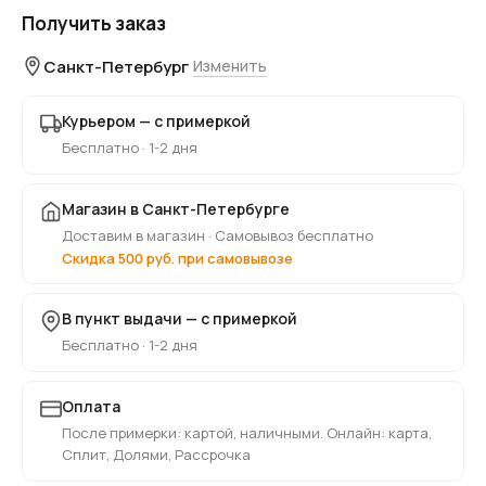
Получить заказ
Санкт-Петербург
Изменить
Курьером — с примеркой
Бесплатно · 1-2 дня
Магазин в Санкт-Петербурге
Доставим в магазин · Самовывоз бесплатно
Скидка 500 руб. при самовывозе
В пункт выдачи — с примеркой
Бесплатно · 1-2 дня
Оплата
После примерки: картой, наличными. Онлайн: карта,
Сплит, Долями, Рассрочка