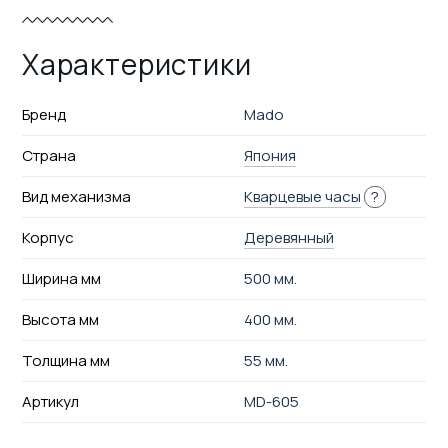
Характеристики
Бренд
Mado
Страна
Япония
Вид механизма
Кварцевые часы
?
Корпус
Деревянный
Ширина мм
500 мм.
Высота мм
400 мм.
Толщина мм
55 мм.
Артикул
MD-605