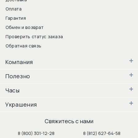
Оплата
Гарантия
Обмен и возврат
Проверить статус заказа
Обратная связь
Компания
Полезно
Часы
Украшения
Свяжитесь с нами
8 (800) 301-12-28
8 (812) 627-64-58