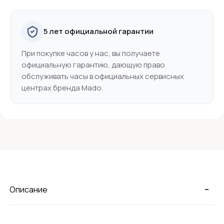
5 лет официальной гарантии
При покупке часов у нас, вы получаете
официальную гарантию, дающую право
обслуживать часы в официальных сервисных
центрах бренда Mado.
-
Описание