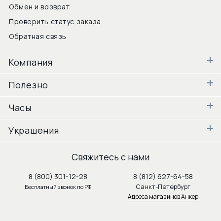
Обмен и возврат
Проверить статус заказа
Обратная связь
Компания
Полезно
Часы
Украшения
Свяжитесь с нами
8 (800) 301-12-28
8 (812) 627-64-58
Санкт-Петербург
Бесплатный звонок по РФ
Адреса магазинов Анкер