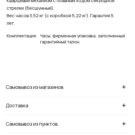
Кварцевый механизм с плавным ходом секундной
стрелки (бесшумный).
Вес часов 3,52 кг (с коробкой 5,22 кг). Гарантия 5
лет.
Комплектация:
Часы, фирменная упаковка, заполненный
гарантийный талон.
+
Самовывоз из магазинов
+
Доставка
+
Самовывоз из пунктов