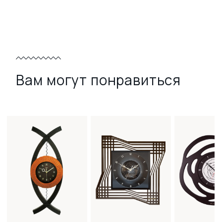
Вам могут понравиться