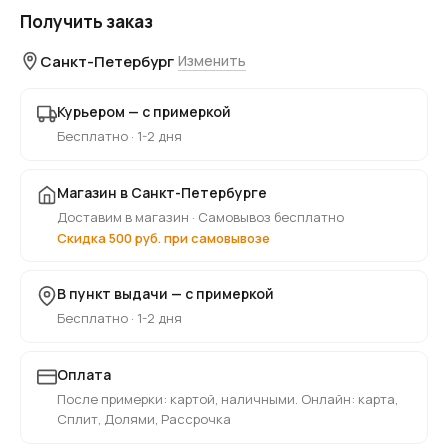
Получить заказ
Санкт-Петербург
Изменить
Курьером — с примеркой
Бесплатно · 1-2 дня
Магазин в Санкт-Петербурге
Доставим в магазин · Самовывоз бесплатно
Скидка 500 руб. при самовывозе
В пункт выдачи — с примеркой
Бесплатно · 1-2 дня
Оплата
После примерки: картой, наличными. Онлайн: карта,
Сплит, Долями, Рассрочка