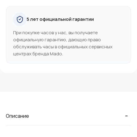
5 лет официальной гарантии
При покупке часов у нас, вы получаете
официальную гарантию, дающую право
обслуживать часы в официальных сервисных
центрах бренда Mado.
-
Описание