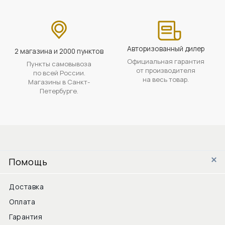
Авторизованный дилер
2 магазина и 2000 пунктов
Официальная гарантия
Пункты самовывоза
от производителя
по всей России.
на весь товар.
Магазины в Санкт-
Петербурге.
Помощь
Доставка
Оплата
Гарантия