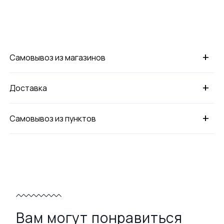
+
Самовывоз из магазинов
+
Доставка
+
Самовывоз из пунктов
Вам могут понравиться