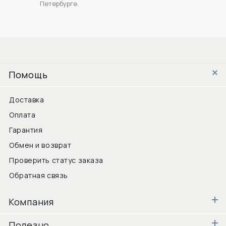
Петербурге.
Помощь
Доставка
Оплата
Гарантия
Обмен и возврат
Проверить статус заказа
Обратная связь
Компания
Полезно