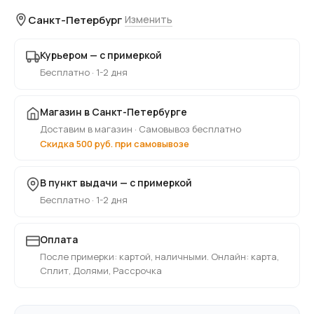
Санкт-Петербург
Изменить
Курьером — с примеркой
Бесплатно · 1-2 дня
Магазин в Санкт-Петербурге
Доставим в магазин · Самовывоз бесплатно
Скидка 500 руб. при самовывозе
В пункт выдачи — с примеркой
Бесплатно · 1-2 дня
Оплата
После примерки: картой, наличными. Онлайн: карта,
Сплит, Долями, Рассрочка