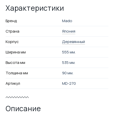
Характеристики
Бренд
Mado
Страна
Япония
Корпус
Деревянный
Ширина мм
555 мм.
Высота мм
535 мм.
Толщина мм
90 мм.
Артикул
MD-270
Описание