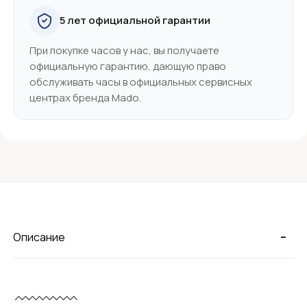
5 лет официальной гарантии
При покупке часов у нас, вы получаете
официальную гарантию, дающую право
обслуживать часы в официальных сервисных
центрах бренда Mado.
-
Описание