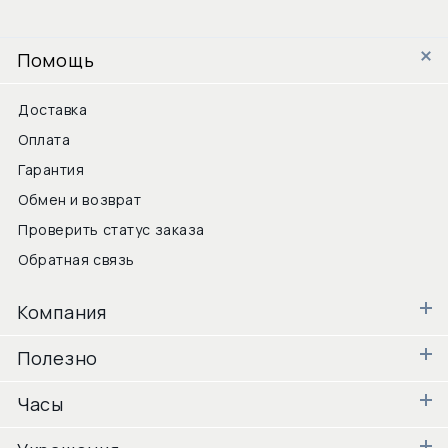
Помощь
Доставка
Оплата
Гарантия
Обмен и возврат
Проверить статус заказа
Обратная связь
Компания
Полезно
Часы