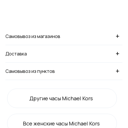
+
Самовывоз из магазинов
+
Доставка
+
Самовывоз из пунктов
Другие часы Michael Kors
Все
женские
часы Michael Kors