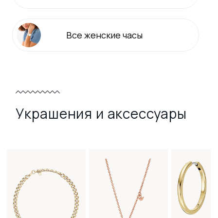
Все
женские
часы
Украшения и аксессуары