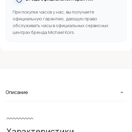
При покупке часов у нас, вы получаете
официальную гарантию, дающую право
обслуживать часы в официальных сервисных
центрах бренда Michael Kors.
-
Описание
Характеристики