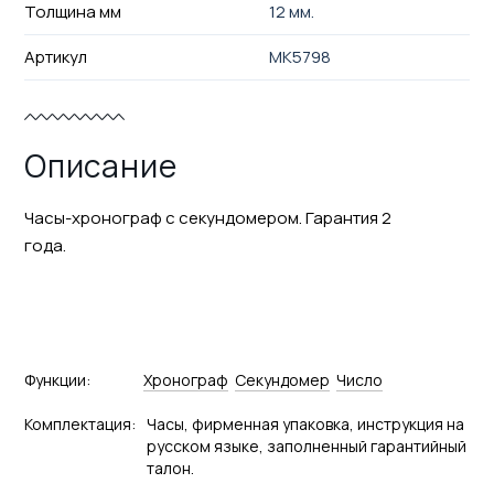
Толщина мм
12 мм.
Артикул
MK5798
Описание
Часы-хронограф с секундомером. Гарантия 2
года.
Функции:
Хронограф
Секундомер
Число
Комплектация:
Часы, фирменная упаковка, инструкция на
русском языке, заполненный гарантийный
талон.