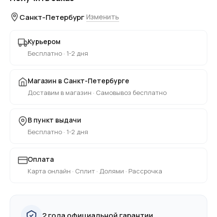
Санкт-Петербург
Изменить
Курьером
Бесплатно · 1-2 дня
Магазин в Санкт-Петербурге
Доставим в магазин · Самовывоз бесплатно
В пункт выдачи
Бесплатно · 1-2 дня
Оплата
Карта онлайн · Сплит · Долями · Рассрочка
2 года официальной гарантии