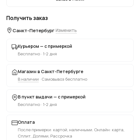
Получить заказ
Санкт-Петербург
Изменить
Курьером — с примеркой
Бесплатно · 1-2 дня
Магазин в Санкт-Петербурге
В наличии
· Самовывоз бесплатно
В пункт выдачи — с примеркой
Бесплатно · 1-2 дня
Оплата
После примерки: картой, наличными. Онлайн: карта,
Сплит, Долями, Рассрочка