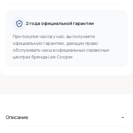
2 года официальной гарантии
При покупке часов у нас, вы получаете
официальную гарантию, дающую право
обслуживать часы в официальных сервисных
центрах бренда Lee Cooper.
-
Описание