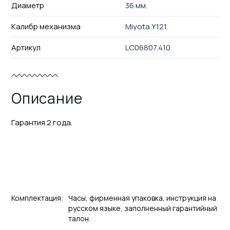
Диаметр
36 мм.
Калибр механизма
Miyota Y121
Артикул
LC06807.410
Описание
Гарантия 2 года.
Комплектация:
Часы, фирменная упаковка, инструкция на
русском языке, заполненный гарантийный
талон.