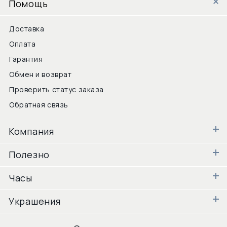
Помощь
Доставка
Оплата
Гарантия
Обмен и возврат
Проверить статус заказа
Обратная связь
Компания
Полезно
Часы
Украшения