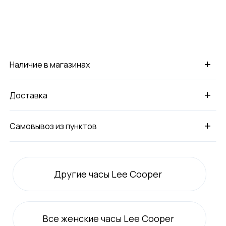
+
Наличие в магазинах
+
Доставка
+
Самовывоз из пунктов
Другие часы Lee Cooper
Все
женские
часы Lee Cooper