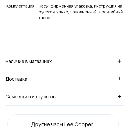
Комплектация:
Часы, фирменная упаковка, инструкция на
русском языке, заполненный гарантийный
талон.
+
Наличие в магазинах
+
Доставка
+
Самовывоз из пунктов
Другие часы Lee Cooper