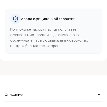
2 года официальной гарантии
При покупке часов у нас, вы получаете
официальную гарантию, дающую право
обслуживать часы в официальных сервисных
центрах бренда Lee Cooper.
-
Описание