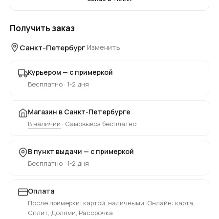
Получить заказ
Санкт-Петербург
Изменить
Курьером — с примеркой
Бесплатно · 1-2 дня
Магазин в Санкт-Петербурге
В наличии
· Самовывоз бесплатно
В пункт выдачи — с примеркой
Бесплатно · 1-2 дня
Оплата
После примерки: картой, наличными. Онлайн: карта,
Сплит, Долями, Рассрочка