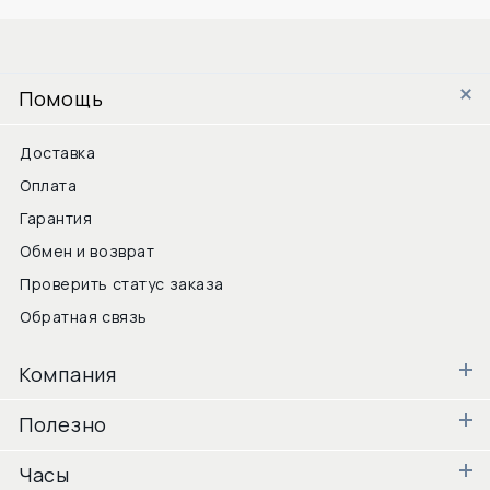
Помощь
Доставка
Оплата
Гарантия
Обмен и возврат
Проверить статус заказа
Обратная связь
Компания
Полезно
Часы