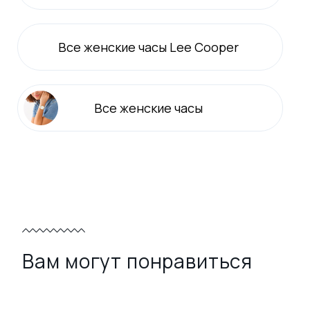
Все
женские
часы Lee Cooper
Все
женские
часы
Вам могут понравиться