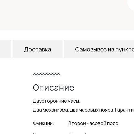
Доставка
Самовывоз из пункт
Описание
Двусторонние часы.
Два механизма, два часовых пояса. Гарантия
Функции:
Второй часовой пояс