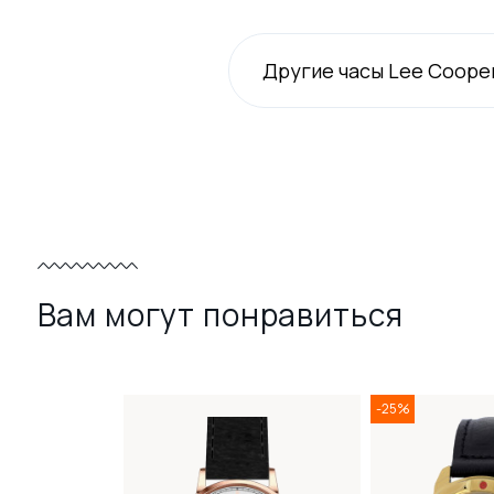
Другие часы Lee Coope
Вам могут понравиться
-25%