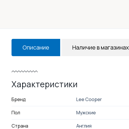
Описание
Наличие в магазинах
Характеристики
Бренд
Lee Cooper
Пол
Мужские
Страна
Англия