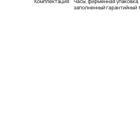
Комплектация:
Часы, фирменная упаковка,
заполненный гарантийный 