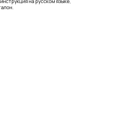
 инструкция на русском языке,
талон.