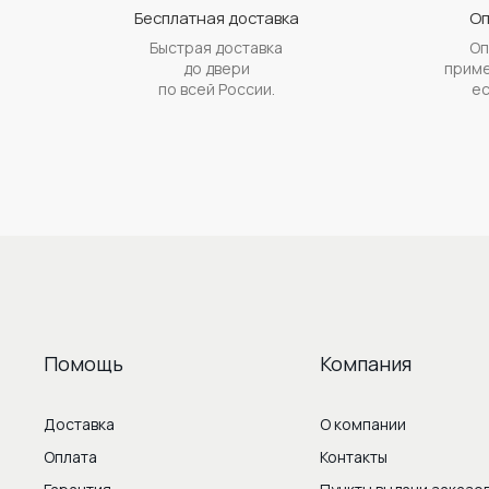
Бесплатная доставка
Оп
Быстрая доставка
Оп
до двери
приме
по всей России.
ес
Помощь
Компания
Доставка
О компании
Оплата
Контакты