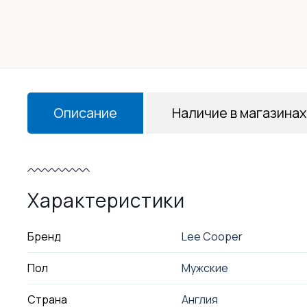
Описание
Наличие в магазинах
Характеристики
Бренд
Lee Cooper
Пол
Мужские
Страна
Англия