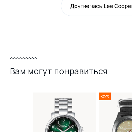
Другие часы Lee Coope
Вам могут понравиться
-25%