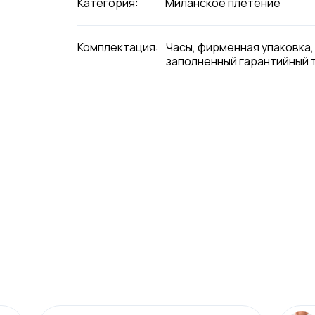
Категория:
Миланское плетение
Комплектация:
Часы, фирменная упаковка,
заполненный гарантийный 