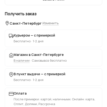
Получить заказ
Санкт-Петербург
Изменить
Курьером — с примеркой
Бесплатно · 1-2 дня
Магазин в Санкт-Петербурге
В наличии
· Самовывоз бесплатно
В пункт выдачи — с примеркой
Бесплатно · 1-2 дня
Оплата
После примерки: картой, наличными. Онлайн: карта,
Сплит, Долями, Рассрочка