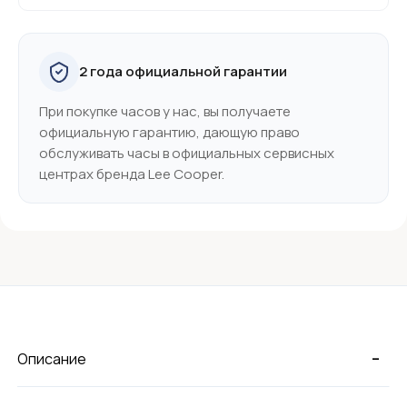
2 года официальной гарантии
При покупке часов у нас, вы получаете
официальную гарантию, дающую право
обслуживать часы в официальных сервисных
центрах бренда Lee Cooper.
-
Описание