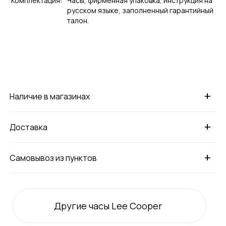
Комплектация:
Часы, фирменная упаковка, инструкция на
русском языке, заполненный гарантийный
талон.
+
Наличие в магазинах
+
Доставка
+
Самовывоз из пунктов
Другие часы Lee Cooper