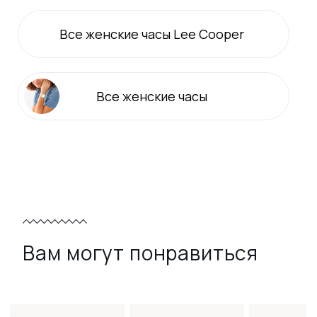
Все
женские
часы Lee Cooper
Все
женские
часы
Вам могут понравиться