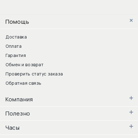
Помощь
Доставка
Оплата
Гарантия
Обмен и возврат
Проверить статус заказа
Обратная связь
Компания
Полезно
Часы