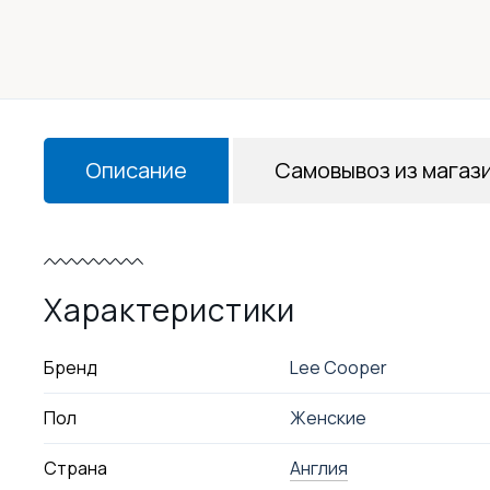
Описание
Самовывоз из магаз
Характеристики
Бренд
Lee Cooper
Пол
Женские
Страна
Англия