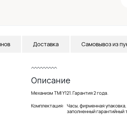
инов
Доставка
Самовывоз из пу
Описание
Механизм TMI Y121. Гарантия 2 года.
Комплектация:
Часы, фирменная упаковка,
заполненный гарантийный 