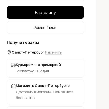
В корзину
Заказ в 1 клик
Получить заказ
Санкт-Петербург
Изменить
Курьером — с примеркой
Бесплатно · 1-2 дня
Магазин в Санкт-Петербурге
Доставим в магазин · Самовывоз
бесплатно