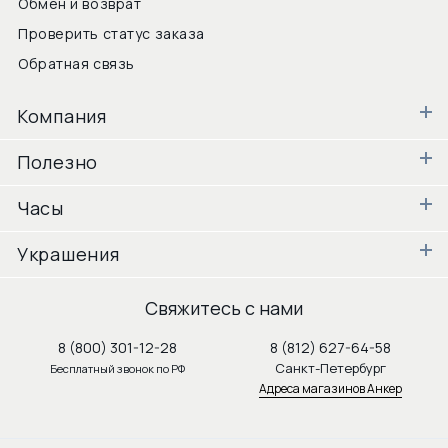
Обмен и возврат
Проверить статус заказа
Обратная связь
Компания
Полезно
Часы
Украшения
Свяжитесь с нами
8 (800) 301-12-28
8 (812) 627-64-58
Санкт-Петербург
Бесплатный звонок по РФ
Адреса магазинов Анкер