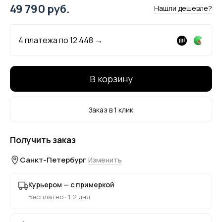
49 790 руб.
Нашли дешевле?
4 платежа по
12 448
→
В корзину
Заказ в 1 клик
Получить заказ
Санкт-Петербург
Изменить
Курьером — с примеркой
Бесплатно · 1-2 дня