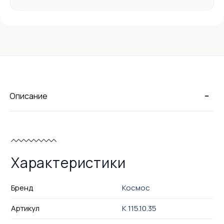
-
Описание
Характеристики
Бренд
Космос
Артикул
K 115.10.35