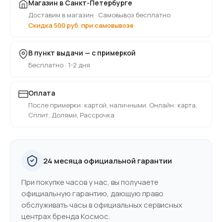
Магазин в Санкт-Петербурге
Доставим в магазин · Самовывоз бесплатно
Скидка 500 руб. при самовывозе
В пункт выдачи — с примеркой
Бесплатно · 1-2 дня
Оплата
После примерки: картой, наличными. Онлайн: карта,
Сплит, Долями, Рассрочка
24 месяца официальной гарантии
При покупке часов у нас, вы получаете
официальную гарантию, дающую право
обслуживать часы в официальных сервисных
центрах бренда Космос.