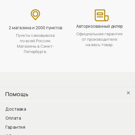
Авторизованный дилер
2 магазина и 2000 пунктов
Официальная гарантия
Пункты самовывоза
от производителя
по всей России.
на весь товар.
Магазины в Санкт-
Петербурге.
Помощь
Доставка
Оплата
Гарантия