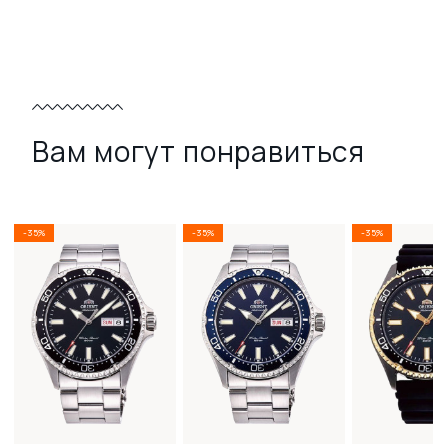
Вам могут понравиться
-35%
-35%
-35%