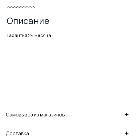
Описание
Гарантия 24 месяца.
+
Самовывоз из магазинов
+
Доставка