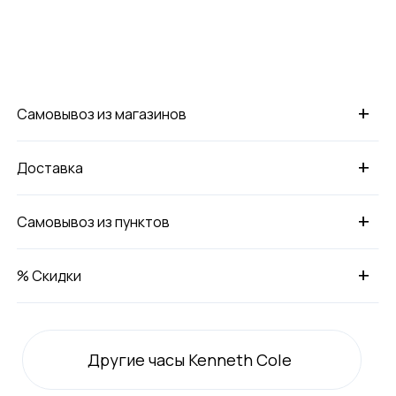
+
Самовывоз из магазинов
+
Доставка
+
Самовывоз из пунктов
+
% Скидки
Другие часы Kenneth Cole