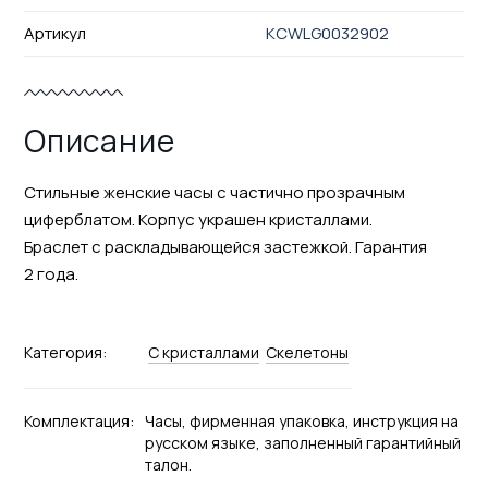
Артикул
KCWLG0032902
Описание
Стильные женские часы с частично прозрачным
циферблатом. Корпус украшен кристаллами.
Браслет с раскладывающейся застежкой. Гарантия
2 года.
Категория:
С кристаллами
Скелетоны
Комплектация:
Часы, фирменная упаковка, инструкция на
русском языке, заполненный гарантийный
талон.