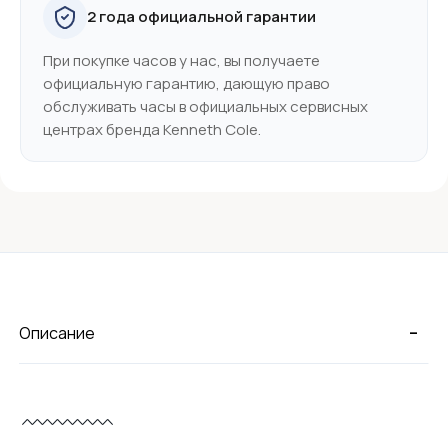
2 года официальной гарантии
При покупке часов у нас, вы получаете
официальную гарантию, дающую право
обслуживать часы в официальных сервисных
центрах бренда Kenneth Cole.
-
Описание