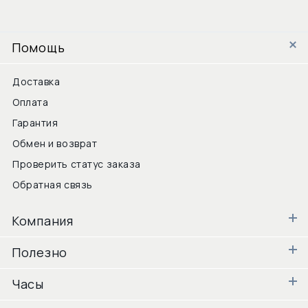
Помощь
Доставка
Оплата
Гарантия
Обмен и возврат
Проверить статус заказа
Обратная связь
Компания
Полезно
Часы