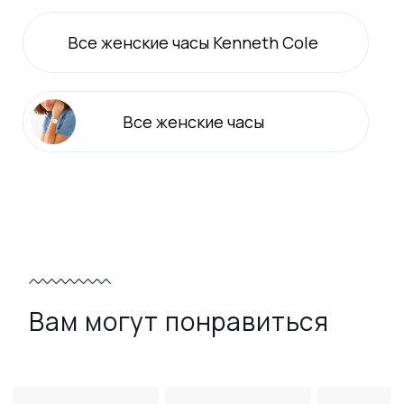
Все
женские
часы Kenneth Cole
Все
женские
часы
Вам могут понравиться