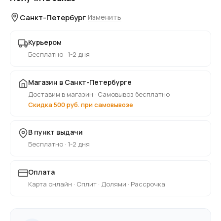
Санкт-Петербург
Изменить
Курьером
Бесплатно · 1-2 дня
Магазин в Санкт-Петербурге
Доставим в магазин · Самовывоз бесплатно
Скидка 500 руб. при самовывозе
В пункт выдачи
Бесплатно · 1-2 дня
Оплата
Карта онлайн · Сплит · Долями · Рассрочка