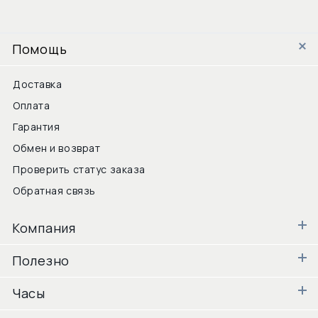
Помощь
Доставка
Оплата
Гарантия
Обмен и возврат
Проверить статус заказа
Обратная связь
Компания
Полезно
Часы