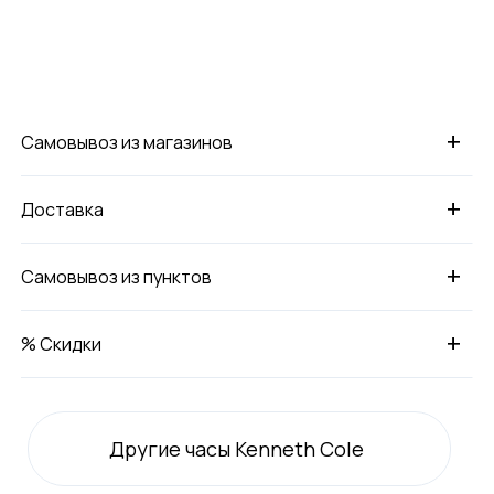
+
Самовывоз из магазинов
+
Доставка
+
Самовывоз из пунктов
+
% Скидки
Другие часы Kenneth Cole