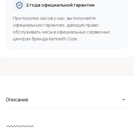
2 года официальной гарантии
При покупке часов у нас, вы получаете
официальную гарантию, дающую право
обслуживать часы в официальных сервисных
центрах бренда Kenneth Cole.
-
Описание