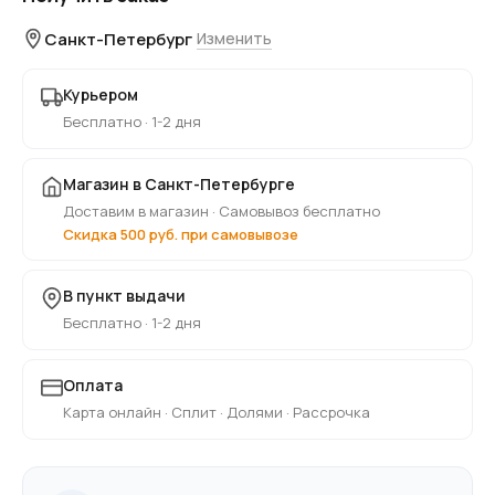
Санкт-Петербург
Изменить
Курьером
Бесплатно · 1-2 дня
Магазин в Санкт-Петербурге
Доставим в магазин · Самовывоз бесплатно
Скидка 500 руб. при самовывозе
В пункт выдачи
Бесплатно · 1-2 дня
Оплата
Карта онлайн · Сплит · Долями · Рассрочка