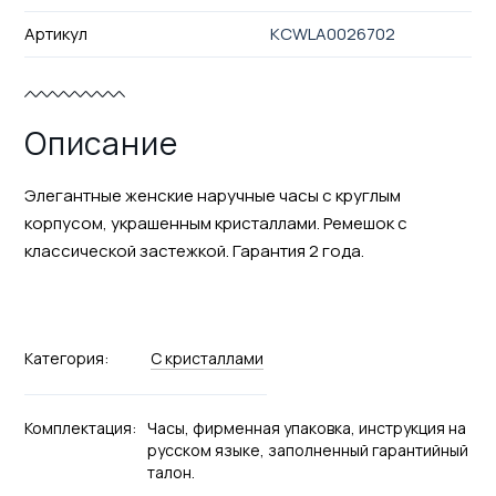
Артикул
KCWLA0026702
Описание
Элегантные женские наручные часы с круглым
корпусом, украшенным кристаллами. Ремешок с
классической застежкой. Гарантия 2 года.
Категория:
С кристаллами
Комплектация:
Часы, фирменная упаковка, инструкция на
русском языке, заполненный гарантийный
талон.