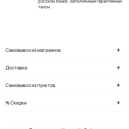
русском языке, заполненный гарантийный
талон.
+
Самовывоз из магазинов
+
Доставка
+
Самовывоз из пунктов
+
% Скидки