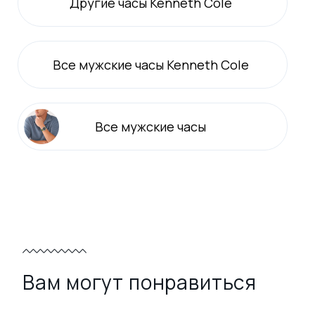
Другие часы Kenneth Cole
Все
мужские
часы Kenneth Cole
Все
мужские
часы
Вам могут понравиться