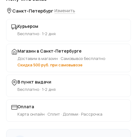
Санкт-Петербург
Изменить
Курьером
Бесплатно · 1-2 дня
Магазин в Санкт-Петербурге
Доставим в магазин · Самовывоз бесплатно
Скидка 500 руб. при самовывозе
В пункт выдачи
Бесплатно · 1-2 дня
Оплата
Карта онлайн · Сплит · Долями · Рассрочка