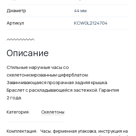
Диаметр
44 мм.
Артикул
KCWGL2124704
Описание
Стильные наручные часы со
скелетонизированным циферблатом.
Завинчивающаяся прозрачная задняя крышка.
Браслет с раскладывающейся застежкой. Гарантия
2 года.
Категория:
Скелетоны
Комплектация:
Часы, фирменная упаковка, инструкция на