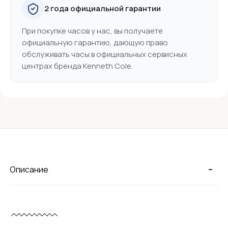
2 года официальной гарантии
При покупке часов у нас, вы получаете
официальную гарантию, дающую право
обслуживать часы в официальных сервисных
центрах бренда Kenneth Cole.
-
Описание