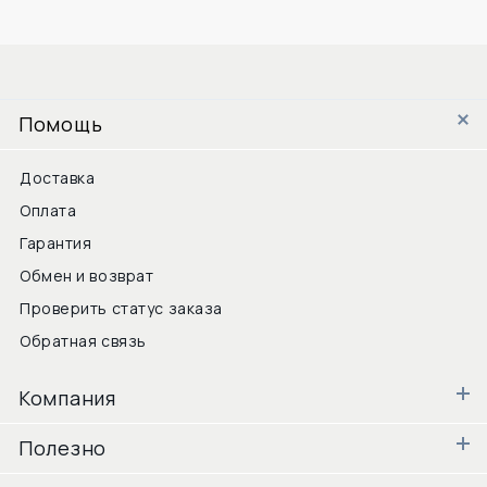
Помощь
Доставка
Оплата
Гарантия
Обмен и возврат
Проверить статус заказа
Обратная связь
Компания
Полезно