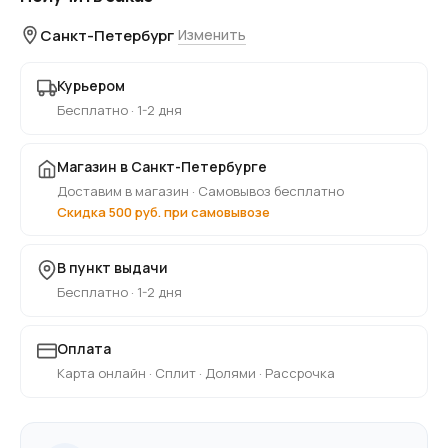
Санкт-Петербург
Изменить
Курьером
Бесплатно · 1-2 дня
Магазин в Санкт-Петербурге
Доставим в магазин · Самовывоз бесплатно
Скидка 500 руб. при самовывозе
В пункт выдачи
Бесплатно · 1-2 дня
Оплата
Карта онлайн · Сплит · Долями · Рассрочка