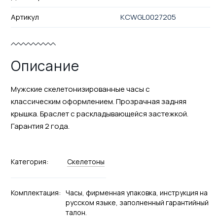
Артикул
KCWGL0027205
Описание
Мужские скелетонизированные часы с
классическим оформлением. Прозрачная задняя
крышка. Браслет с раскладывающейся застежкой.
Гарантия 2 года.
Категория:
Скелетоны
Комплектация:
Часы, фирменная упаковка, инструкция на
русском языке, заполненный гарантийный
талон.