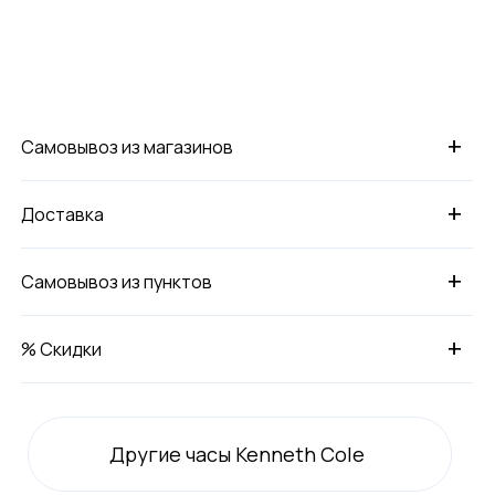
+
Самовывоз из магазинов
+
Доставка
+
Самовывоз из пунктов
+
% Скидки
Другие часы Kenneth Cole