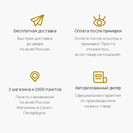
Бесплатная доставка
Оплата после примерки
Быстрая доставка
Оплата после осмотра и
до двери
примерки. Просто
по всей России.
откажитесь,
если товар не подошел.
Авторизованный дилер
2 магазина и 2000 пунктов
Официальная гарантия
Пункты самовывоза
от производителя
по всей России.
на весь товар.
Магазины в Санкт-
Петербурге.