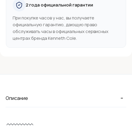
2 года официальной гарантии
При покупке часов у нас, вы получаете
официальную гарантию, дающую право
обслуживать часы в официальных сервисных
центрах бренда Kenneth Cole.
-
Описание