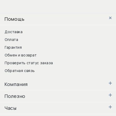
Помощь
Доставка
Оплата
Гарантия
Обмен и возврат
Проверить статус заказа
Обратная связь
Компания
Полезно
Часы