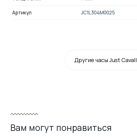
Артикул
JC1L304M0025
Другие часы Just Cavall
Вам могут понравиться