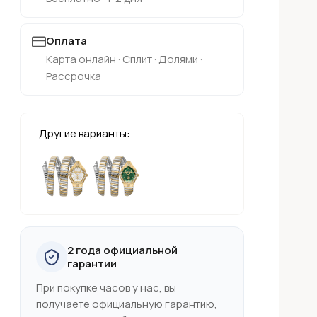
Оплата
Карта онлайн · Сплит · Долями ·
Рассрочка
Другие варианты:
2 года официальной
гарантии
При покупке часов у нас, вы
получаете официальную гарантию,