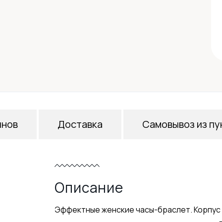
инов
Доставка
Самовывоз из пу
Описание
Эффектные женские часы-браслет. Корпус