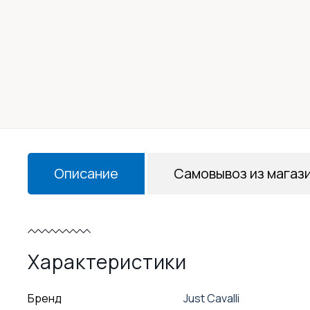
Описание
Самовывоз из магаз
Характеристики
Бренд
Just Cavalli