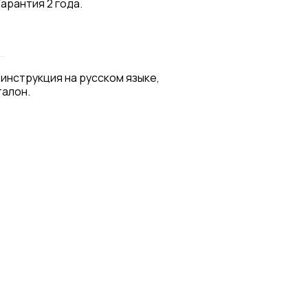
арантия 2 года.
 инструкция на русском языке,
талон.