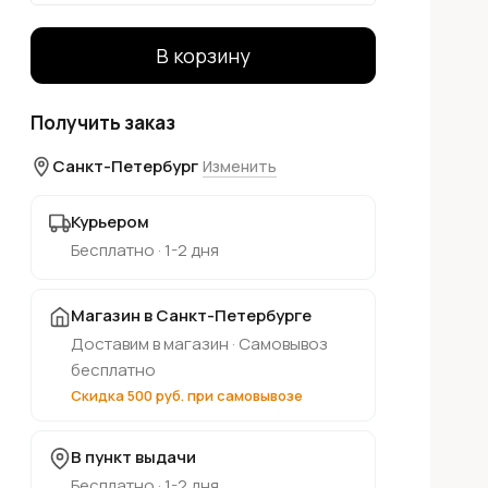
В корзину
Получить заказ
Санкт-Петербург
Изменить
Курьером
Бесплатно · 1-2 дня
Магазин в Санкт-Петербурге
Доставим в магазин · Самовывоз
бесплатно
Скидка 500 руб. при самовывозе
В пункт выдачи
Бесплатно · 1-2 дня