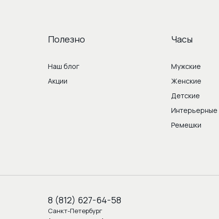
Полезно
Часы
Наш блог
Мужские
Акции
Женские
Детские
Интерьерные
Ремешки
8 (812) 627-64-58
Санкт-Петербург