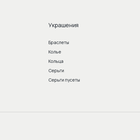
Украшения
Браслеты
Колье
Кольца
Серьги
Серьги пусеты