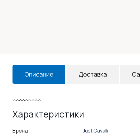
Описание
Доставка
Са
Характеристики
Бренд
Just Cavalli