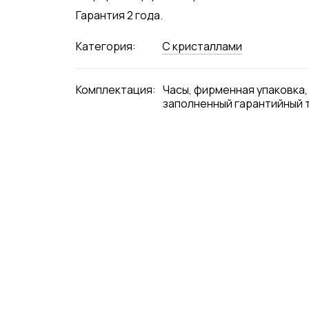
Гарантия 2 года.
Категория:
С кристаллами
Комплектация:
Часы, фирменная упаковка,
заполненный гарантийный 