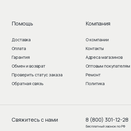
Помощь
Компания
Доставка
О компании
Оплата
Контакты
Гарантия
Адреса магазинов
Обмен и возврат
Оптовым покупателям
Проверить статус заказа
Ремонт
Обратная связь
Политика
Свяжитесь с нами
8 (800) 301-12-28
Бесплатный звонок по РФ