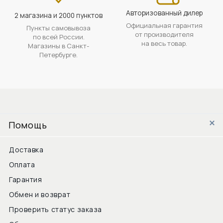
Авторизованный дилер
2 магазина и 2000 пунктов
Официальная гарантия
Пункты самовывоза
от производителя
по всей России.
на весь товар.
Магазины в Санкт-
Петербурге.
Помощь
Доставка
Оплата
Гарантия
Обмен и возврат
Проверить статус заказа