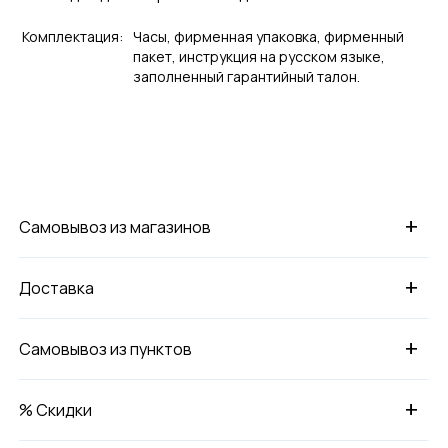
Комплектация:
Часы, фирменная упаковка, фирменный
пакет, инструкция на русском языке,
заполненный гарантийный талон.
+
Самовывоз из магазинов
+
Доставка
+
Самовывоз из пунктов
+
% Скидки