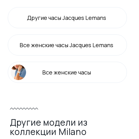
Другие часы Jacques Lemans
Все
женские
часы Jacques Lemans
Все
женские
часы
Другие модели из
коллекции Milano