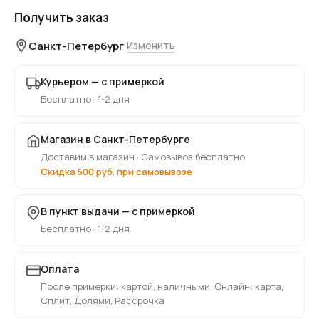
Получить заказ
Санкт-Петербург
Изменить
Курьером — с примеркой
Бесплатно · 1-2 дня
Магазин в Санкт-Петербурге
Доставим в магазин · Самовывоз бесплатно
Скидка 500 руб. при самовывозе
В пункт выдачи — с примеркой
Бесплатно · 1-2 дня
Оплата
После примерки: картой, наличными. Онлайн: карта,
Сплит, Долями, Рассрочка