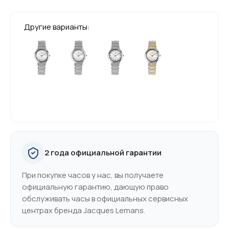
Другие варианты:
2 года официальной гарантии
При покупке часов у нас, вы получаете
официальную гарантию, дающую право
обслуживать часы в официальных сервисных
центрах бренда Jacques Lemans.