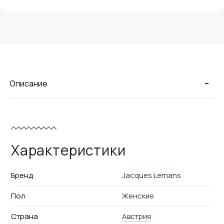
-
Описание
Характеристики
Бренд
Jacques Lemans
Пол
Женские
Страна
Австрия