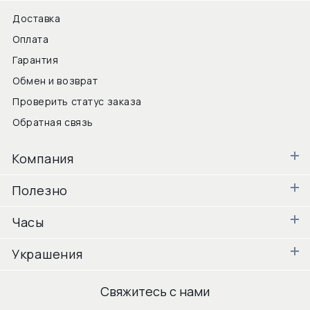
Доставка
Оплата
Гарантия
Обмен и возврат
Проверить статус заказа
Обратная связь
Компания
Полезно
Часы
Украшения
Свяжитесь с нами