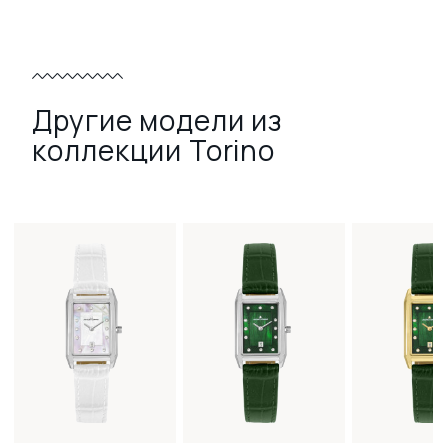
Другие модели из
коллекции Torino