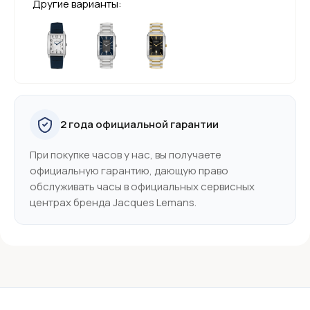
Другие варианты:
2 года официальной гарантии
При покупке часов у нас, вы получаете
официальную гарантию, дающую право
обслуживать часы в официальных сервисных
центрах бренда Jacques Lemans.