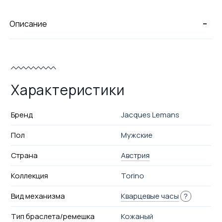
-
Описание
Характеристики
Бренд
Jacques Lemans
Пол
Мужские
Страна
Австрия
Коллекция
Torino
Вид механизма
Кварцевые часы
?
Тип браслета/ремешка
Кожаный