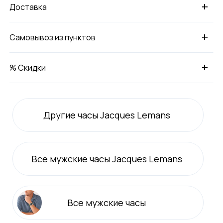
+
Доставка
+
Самовывоз из пунктов
+
% Скидки
Другие часы Jacques Lemans
Все
мужские
часы Jacques Lemans
Все
мужские
часы