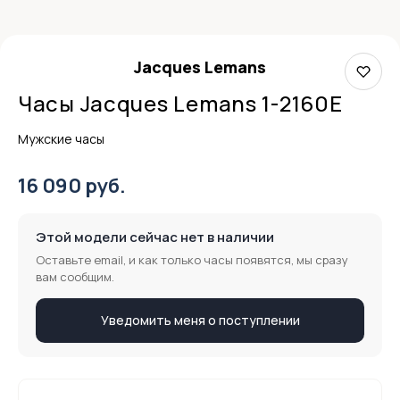
Jacques Lemans
Часы Jacques Lemans 1-2160E
Мужские часы
16 090 руб.
Этой модели сейчас нет в наличии
Оставьте email, и как только часы появятся, мы сразу
вам сообщим.
Уведомить меня о поступлении