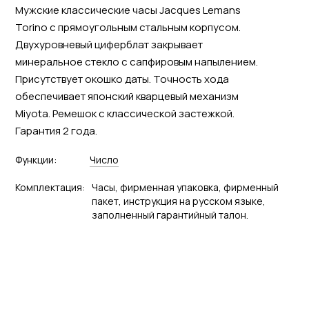
Мужские классические часы Jacques Lemans
Torino с прямоугольным стальным корпусом.
Двухуровневый циферблат закрывает
минеральное стекло с сапфировым напылением.
Присутствует окошко даты. Точность хода
обеспечивает японский кварцевый механизм
Miyota. Ремешок с классической застежкой.
Гарантия 2 года.
Функции:
Число
Комплектация:
Часы, фирменная упаковка, фирменный
пакет, инструкция на русском языке,
заполненный гарантийный талон.