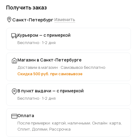
Получить заказ
Санкт-Петербург
Изменить
Курьером — с примеркой
Бесплатно · 1-2 дня
Магазин в Санкт-Петербурге
Доставим в магазин · Самовывоз бесплатно
Скидка 500 руб. при самовывозе
В пункт выдачи — с примеркой
Бесплатно · 1-2 дня
Оплата
После примерки: картой, наличными. Онлайн: карта,
Сплит, Долями, Рассрочка