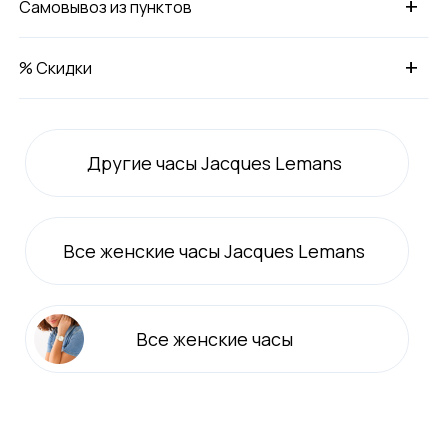
+
Самовывоз из пунктов
+
% Скидки
Другие часы Jacques Lemans
Все
женские
часы Jacques Lemans
Все
женские
часы