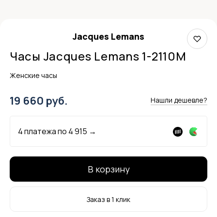
Jacques Lemans
Часы Jacques Lemans 1-2110M
Женские часы
19 660 руб.
Нашли дешевле?
4 платежа по
4 915
→
В корзину
Заказ в 1 клик