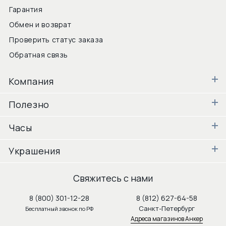
Гарантия
Обмен и возврат
Проверить статус заказа
Обратная связь
Компания
Полезно
Часы
Украшения
Свяжитесь с нами
8 (800) 301-12-28
8 (812) 627-64-58
Санкт-Петербург
Бесплатный звонок по РФ
Адреса магазинов Анкер