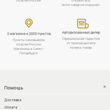
по всей России.
откажитесь,
если товар не подошел.
Авторизованный дилер
2 магазина и 2000 пунктов
Официальная гарантия
Пункты самовывоза
от производителя
по всей России.
на весь товар.
Магазины в Санкт-
Петербурге.
Помощь
Доставка
Оплата