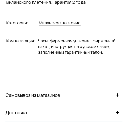
миланского плетения. Гарантия 2 года.
Категория:
Миланское плетение
Комплектация:
Часы, фирменная упаковка, фирменный
пакет, инструкция на русском языке,
заполненный гарантийный талон.
+
Самовывоз из магазинов
+
Доставка