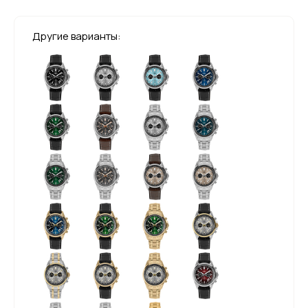
Другие варианты: