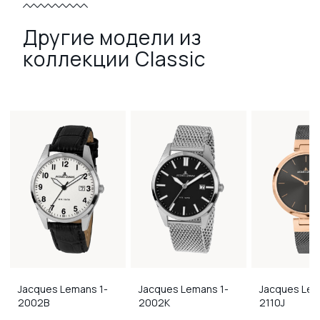
Другие модели из
коллекции Classic
Jacques Lemans
1-
Jacques Lemans
1-
Jacques Le
2002B
2002K
2110J