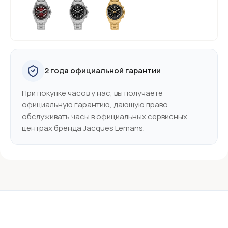
2 года официальной гарантии
При покупке часов у нас, вы получаете
официальную гарантию, дающую право
обслуживать часы в официальных сервисных
центрах бренда Jacques Lemans.