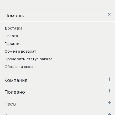
Помощь
Доставка
Оплата
Гарантия
Обмен и возврат
Проверить статус заказа
Обратная связь
Компания
Полезно
Часы