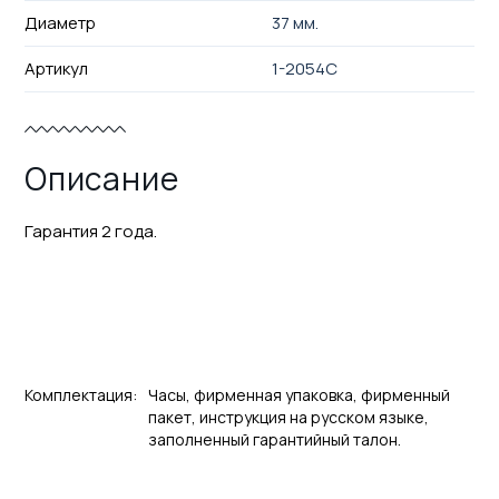
Диаметр
37 мм.
Артикул
1-2054C
Описание
Гарантия 2 года.
Комплектация:
Часы, фирменная упаковка, фирменный
пакет, инструкция на русском языке,
заполненный гарантийный талон.