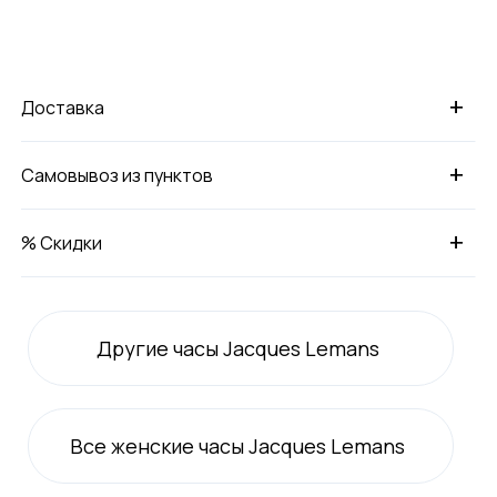
+
Доставка
+
Самовывоз из пунктов
+
% Скидки
Другие часы Jacques Lemans
Все
женские
часы Jacques Lemans