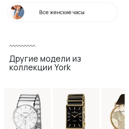
Все
женские
часы
Другие модели из
коллекции York