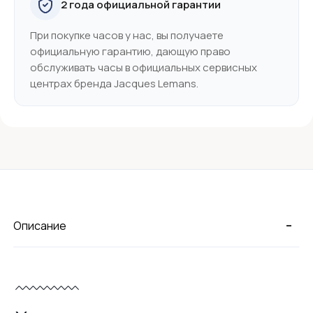
2 года официальной гарантии
При покупке часов у нас, вы получаете
официальную гарантию, дающую право
обслуживать часы в официальных сервисных
центрах бренда Jacques Lemans.
-
Описание