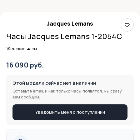
Jacques Lemans
Часы Jacques Lemans 1-2054C
Женские часы
16 090 руб.
Этой модели сейчас нет в наличии
Оставьте email, и как только часы появятся, мы сразу
вам сообщим.
Уведомить меня о поступлении