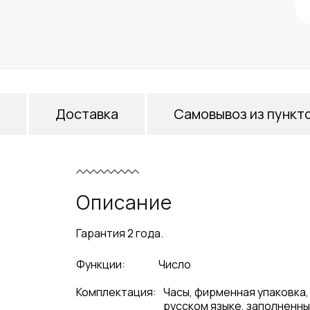
Доставка
Самовывоз из пункт
Описание
Гарантия 2 года.
Функции:
Число
Комплектация:
Часы, фирменная упаковка,
русском языке, заполненны