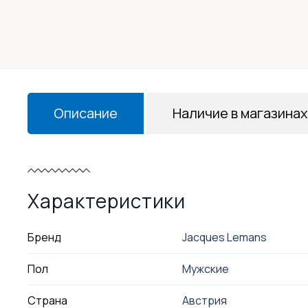
Описание
Наличие в магазинах
Характеристики
Бренд
Jacques Lemans
Пол
Мужские
Страна
Австрия