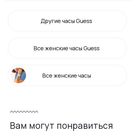
Другие часы Guess
Все
женские
часы Guess
Все
женские
часы
Вам могут понравиться