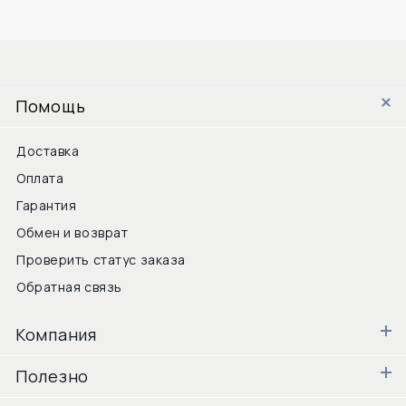
Помощь
Доставка
Оплата
Гарантия
Обмен и возврат
Проверить статус заказа
Обратная связь
Компания
Полезно