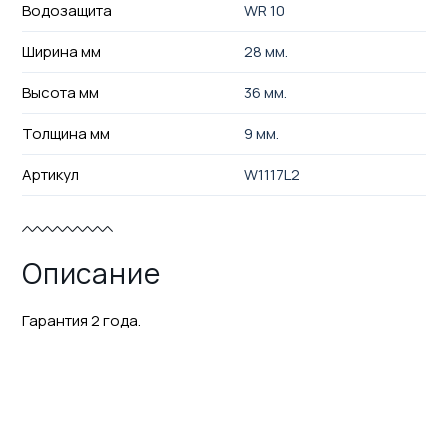
Водозащита
WR 10
Ширина мм
28 мм.
Высота мм
36 мм.
Толщина мм
9 мм.
Артикул
W1117L2
Описание
Гарантия 2 года.