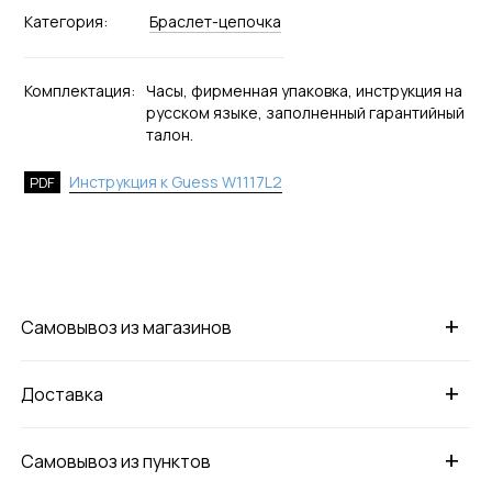
Категория:
Браслет-цепочка
Комплектация:
Часы, фирменная упаковка, инструкция на
русском языке, заполненный гарантийный
талон.
Инструкция к Guess W1117L2
PDF
+
Самовывоз из магазинов
+
Доставка
+
Самовывоз из пунктов