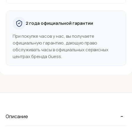
2 года официальной гарантии
При покупке часов у нас, вы получаете
официальную гарантию, дающую право
обслуживать часы в официальных сервисных
центрах бренда Guess.
-
Описание