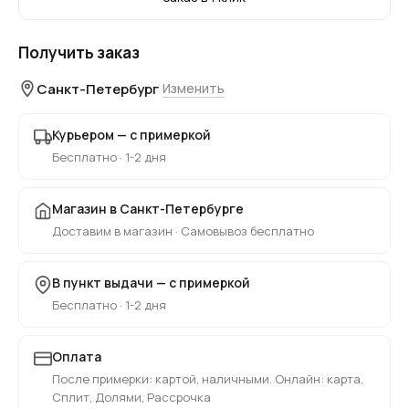
Получить заказ
Санкт-Петербург
Изменить
Курьером — с примеркой
Бесплатно · 1-2 дня
Магазин в Санкт-Петербурге
Доставим в магазин · Самовывоз бесплатно
В пункт выдачи — с примеркой
Бесплатно · 1-2 дня
Оплата
После примерки: картой, наличными. Онлайн: карта,
Сплит, Долями, Рассрочка