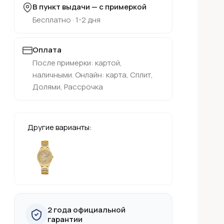
В пункт выдачи — с примеркой
Бесплатно · 1-2 дня
Оплата
После примерки: картой,
наличными. Онлайн: карта, Сплит,
Долями, Рассрочка
Другие варианты:
2 года официальной
гарантии