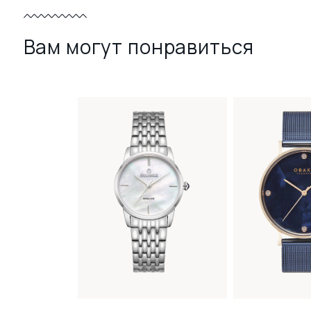
Вам могут понравиться