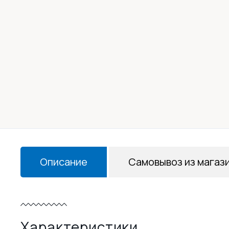
Описание
Самовывоз из магаз
Характеристики