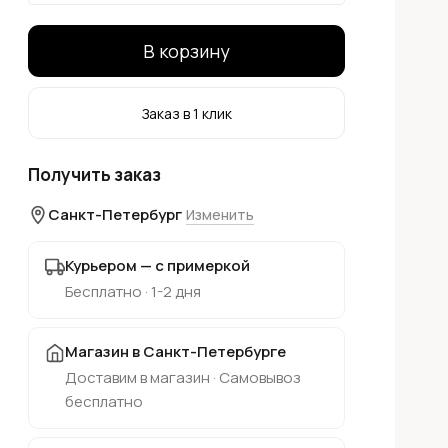
В корзину
Заказ в 1 клик
Получить заказ
Санкт-Петербург
Изменить
Курьером — с примеркой
Бесплатно · 1-2 дня
Магазин в Санкт-Петербурге
Доставим в магазин · Самовывоз
бесплатно