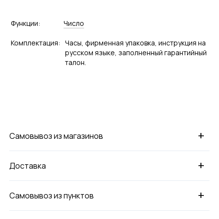
Функции:
Число
Комплектация:
Часы, фирменная упаковка, инструкция на
русском языке, заполненный гарантийный
талон.
+
Самовывоз из магазинов
+
Доставка
+
Самовывоз из пунктов