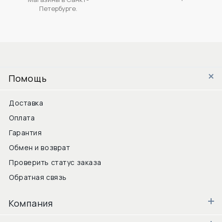
Петербурге.
Помощь
Доставка
Оплата
Гарантия
Обмен и возврат
Проверить статус заказа
Обратная связь
Компания