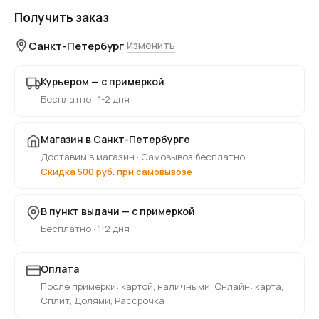
Получить заказ
Санкт-Петербург
Изменить
Курьером — с примеркой
Бесплатно · 1-2 дня
Магазин в Санкт-Петербурге
Доставим в магазин · Самовывоз бесплатно
Скидка 500 руб. при самовывозе
В пункт выдачи — с примеркой
Бесплатно · 1-2 дня
Оплата
После примерки: картой, наличными. Онлайн: карта,
Сплит, Долями, Рассрочка