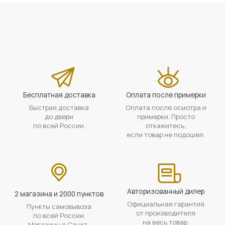
Бесплатная доставка
Оплата после примерки
Быстрая доставка
Оплата после осмотра и
до двери
примерки. Просто
по всей России.
откажитесь,
если товар не подошел.
Авторизованный дилер
2 магазина и 2000 пунктов
Официальная гарантия
Пункты самовывоза
от производителя
по всей России.
на весь товар.
Магазины в Санкт-