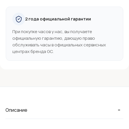
2 года официальной гарантии
При покупке часов у нас, вы получаете
официальную гарантию, дающую право
обслуживать часы в официальных сервисных
центрах бренда GC.
-
Описание