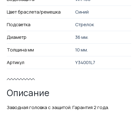
Цвет браслета/ремешка
Синий
Подсветка
Стрелок
Диаметр
36 мм.
Толщина мм
10 мм.
Артикул
Y34001L7
Описание
Заводная головка с защитой. Гарантия 2 года.