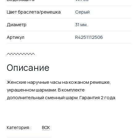
Цвет браслета/ремешка
Серый
Диаметр
31 мм.
Артикул
R4251112506
Описание
Женские наручные часы на кожаном ремешке,
украшенном шармами. В комплекте
дополнительный сменный шарм. Гарантия 2 года.
Категория:
BOX