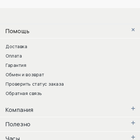
Помощь
Доставка
Оплата
Гарантия
Обмен и возврат
Проверить статус заказа
Обратная связь
Компания
Полезно
Часы