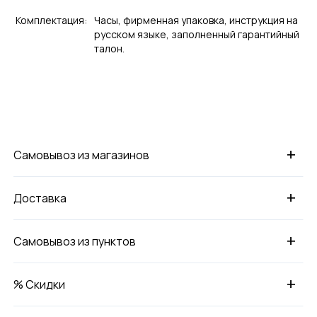
Комплектация:
Часы, фирменная упаковка, инструкция на
русском языке, заполненный гарантийный
талон.
+
Самовывоз из магазинов
+
Доставка
+
Самовывоз из пунктов
+
% Скидки