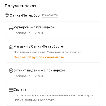
Получить заказ
Санкт-Петербург
Изменить
Курьером — с примеркой
Бесплатно · 1-2 дня
Магазин в Санкт-Петербурге
Доставим в магазин · Самовывоз бесплатно
Скидка 500 руб. при самовывозе
В пункт выдачи — с примеркой
Бесплатно · 1-2 дня
Оплата
После примерки: картой, наличными. Онлайн: карта,
Сплит, Долями, Рассрочка